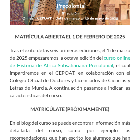
MATRÍCULA ABIERTA EL 1 DE FEBRERO DE 2025
Tras el éxito de las seis primeras ediciones, el 1 de marzo
de 2025 empezaremos la octava edición del
curso online
de Historia de África Subsahariana Precolonial
, el cual
impartiremos en el CEPOAT, en colaboración con el
Colegio Oficial de Doctores y Licenciados de Ciencias y
Letras de Murcia. A continuación pasamos a indicar las
características del curso.
MATRICÚLATE (PRÓXIMAMENTE)
En el blog del curso se puede encontrar información más
detallada del curso, como por ejemplo las
recomendaciones que han escrito los alumnos que han