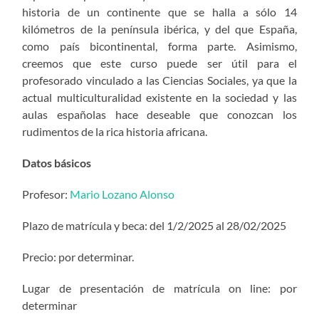
historia de un continente que se halla a sólo 14
kilómetros de la península ibérica, y del que España,
como país bicontinental, forma parte. Asimismo,
creemos que este curso puede ser útil para el
profesorado vinculado a las Ciencias Sociales, ya que la
actual multiculturalidad existente en la sociedad y las
aulas españolas hace deseable que conozcan los
rudimentos de la rica historia africana.
Datos básicos
Profesor:
Mario Lozano Alonso
Plazo de matrícula y beca: del 1/2/2025 al 28/02/2025
Precio: por determinar.
Lugar de presentación de matrícula on line: por
determinar