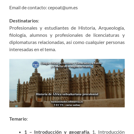
Email de contacto: cepoat@um.es
Destinatarios
:
Profesionales y estudiantes de Historia, Arqueología,
filología, alumnos y profesionales de licenciaturas y
diplomaturas relacionadas, así como cualquier personas
interesadas en el tema.
Temario
:
1 – Introducción y geografía
. 1. Introducción