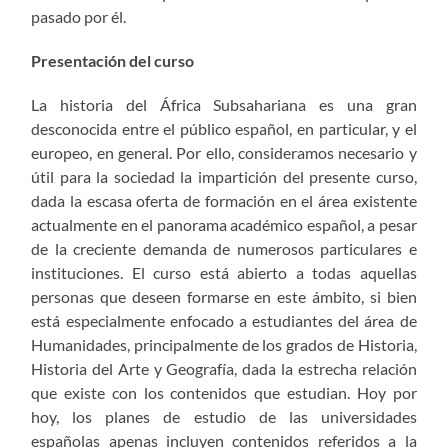
pasado por él.
Presentación del curso
La historia del África Subsahariana es una gran
desconocida entre el público español, en particular, y el
europeo, en general. Por ello, consideramos necesario y
útil para la sociedad la impartición del presente curso,
dada la escasa oferta de formación en el área existente
actualmente en el panorama académico español, a pesar
de la creciente demanda de numerosos particulares e
instituciones. El curso está abierto a todas aquellas
personas que deseen formarse en este ámbito, si bien
está especialmente enfocado a estudiantes del área de
Humanidades, principalmente de los grados de Historia,
Historia del Arte y Geografía, dada la estrecha relación
que existe con los contenidos que estudian. Hoy por
hoy, los planes de estudio de las universidades
españolas apenas incluyen contenidos referidos a la