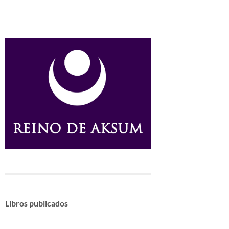
Libros publicados