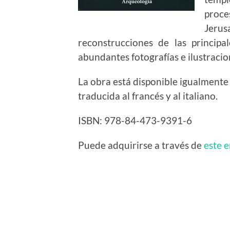
proce
Jerus
reconstrucciones de las princip
abundantes fotografías e ilustracio
La obra está disponible igualmente
traducida al francés y al italiano.
ISBN: 978-84-473-9391-6
Puede adquirirse a través de
este 