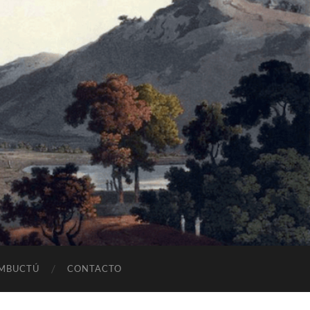
OMBUCTÚ
CONTACTO