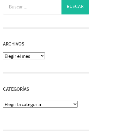
Buscar:
ARCHIVOS
Archivos
CATEGORÍAS
Categorías