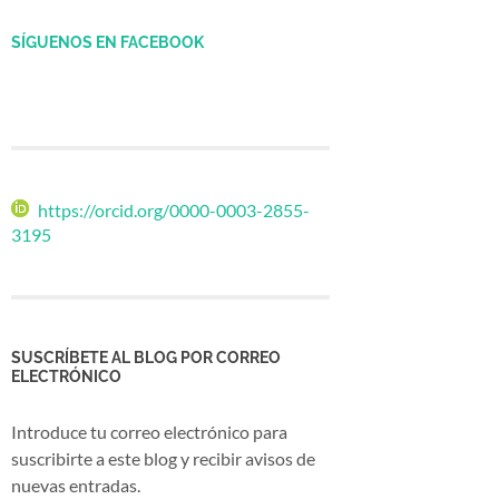
SÍGUENOS EN FACEBOOK
https://orcid.org/0000-0003-2855-
3195
SUSCRÍBETE AL BLOG POR CORREO
ELECTRÓNICO
Introduce tu correo electrónico para
suscribirte a este blog y recibir avisos de
nuevas entradas.