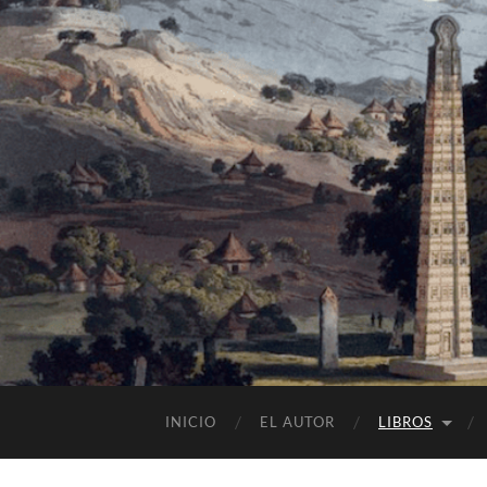
INICIO
EL AUTOR
LIBROS