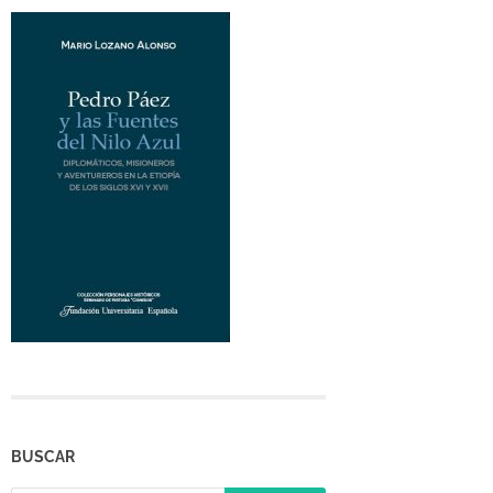
BUSCAR