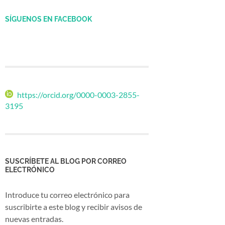
SÍGUENOS EN FACEBOOK
https://orcid.org/0000-0003-2855-
3195
SUSCRÍBETE AL BLOG POR CORREO
ELECTRÓNICO
Introduce tu correo electrónico para
suscribirte a este blog y recibir avisos de
nuevas entradas.