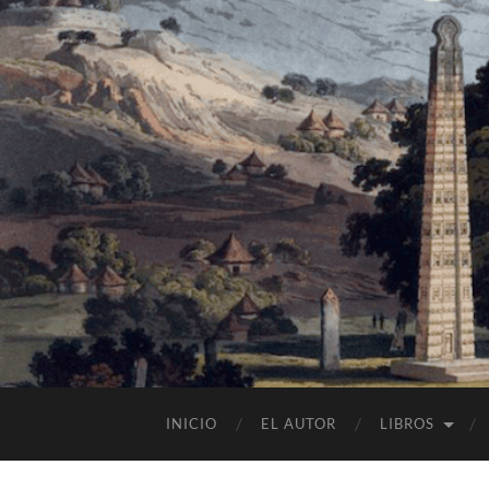
INICIO
EL AUTOR
LIBROS