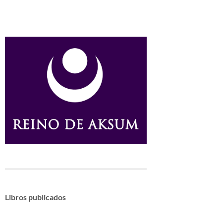
Libros publicados