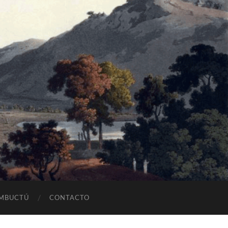
OMBUCTÚ
CONTACTO