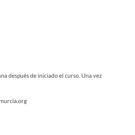
na después de iniciado el curso. Una vez
murcia.org