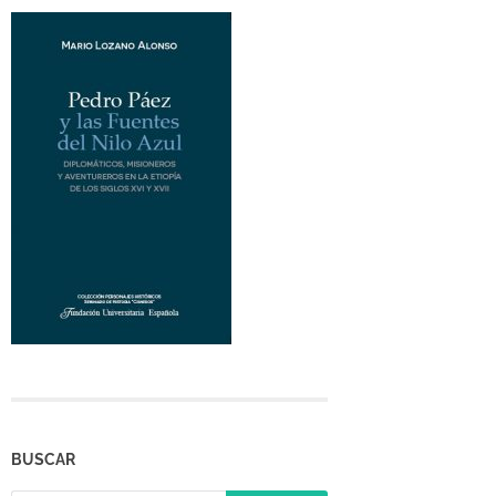
BUSCAR