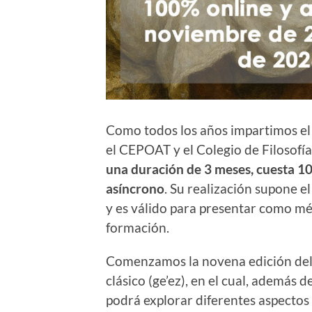
Como todos los años impartimos el 
el CEPOAT y el Colegio de Filosofía
una duración de 3 meses, cuesta 10
asíncrono
. Su realización supone 
y es válido para presentar como mé
formación.
Comenzamos la novena edición del c
clásico (ge’ez), en el cual, además 
podrá explorar diferentes aspectos d