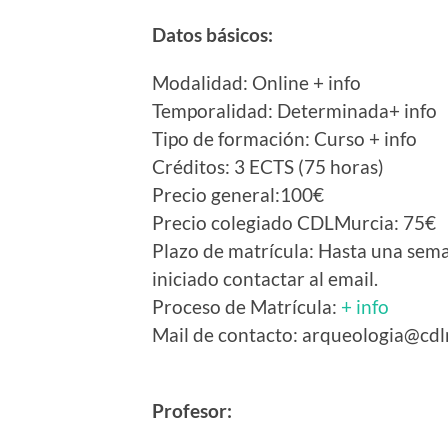
Datos básicos:
Modalidad: Online + info
Temporalidad: Determinada+ info
Tipo de formación: Curso + info
Créditos: 3 ECTS (75 horas)
Precio general:100€
Precio colegiado CDLMurcia: 75€
Plazo de matrícula: Hasta una sema
iniciado contactar al email.
Proceso de Matrícula:
+ info
Mail de contacto: arqueologia@cdl
Profesor: