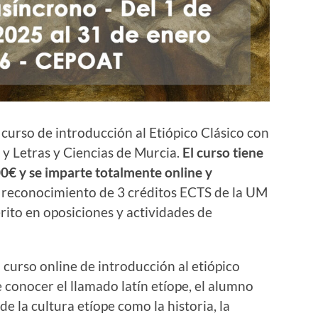
curso de introducción al Etiópico Clásico con
 y Letras y Ciencias de Murcia.
El curso tiene
0€ y se imparte totalmente online y
el reconocimiento de 3 créditos ECTS de la UM
rito en oposiciones y actividades de
urso online de introducción al etiópico
de conocer el llamado latín etíope, el alumno
e la cultura etíope como la historia, la