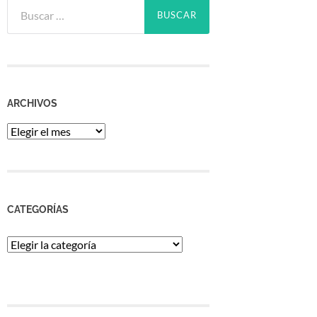
Buscar:
ARCHIVOS
Archivos
CATEGORÍAS
Categorías