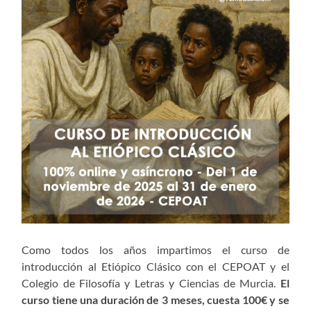
Como todos los años impartimos el curso de
introducción al Etiópico Clásico con el CEPOAT y el
Colegio de Filosofía y Letras y Ciencias de Murcia.
El
curso tiene una duración de 3 meses, cuesta 100€ y se