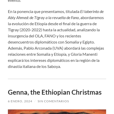
evento.
En la ponencia que presentamos, titulada
El laberinto de
Abiy Ahmed: de Tigray a la revuelta de Fano
, abordaremos
la evolución de Etiopía desde el final de la guerra de
Tigray (2020-2022) hasta la actualidad, analizando la
insurgencia del OLA, FANO y los recientes
desencuentros diplomáticos con Somalia y Egipto.
Además, Pablo Arconada (UVA) abordará las complejas
relaciones entre Somalia y Etiopía, y Gloria Manenti
explicará los intereses diplomáticos en la región de la
dinastía italiana de los Saboya.
Genna, the Ethiopian Christmas
6 ENERO, 2024
/
SIN COMENTARIOS