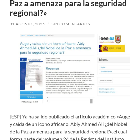
Paz a amenaza para la seguridad
regional?»
31 AGOSTO, 2025
/
SIN COMENTARIOS
[ESP] Ya ha salido publicado el artículo académico «Auge
y caída de un icono africano. Abiy Ahmed Ali ¿del Nobel
de la Paz a amenaza para la seguridad regional?», el cual
forma parte del volumen 24 de la Revista del Instituto