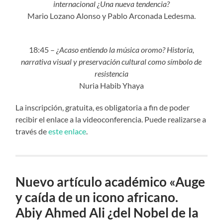
internacional ¿Una nueva tendencia?
Mario Lozano Alonso y Pablo Arconada Ledesma.
18:45 –
¿Acaso entiendo la música oromo? Historia,
narrativa visual y preservación cultural como símbolo de
resistencia
Nuria Habib Yhaya
La inscripción, gratuita, es obligatoria a fin de poder
recibir el enlace a la videoconferencia. Puede realizarse a
través de
este enlace
.
Nuevo artículo académico «Auge
y caída de un icono africano.
Abiy Ahmed Ali ¿del Nobel de la