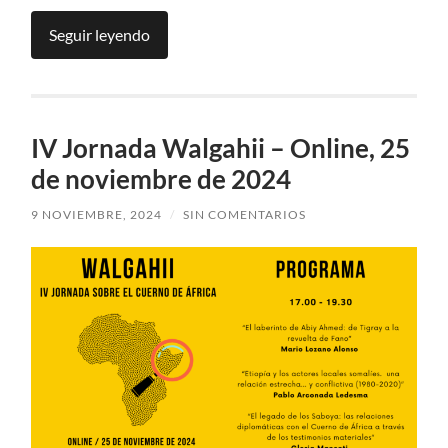
Seguir leyendo
IV Jornada Walgahii – Online, 25
de noviembre de 2024
9 NOVIEMBRE, 2024
/
SIN COMENTARIOS