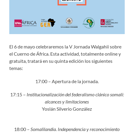
El 6 de mayo celebraremos la V Jornada Walgahii sobre
el Cuerno de África. Esta actividad, totalmente online y
gratuita, tratará en su quinta edición los siguientes
temas:
17:00 – Apertura de la jornada.
17:15 –
Institucionalización del federalismo clánico somalí:
alcances y limitaciones
Yoslán Silverio González
18:00 –
Somalilandia. Independencia y reconocimiento