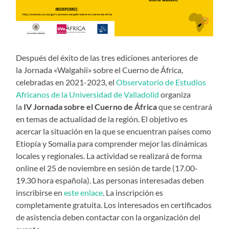
Después del éxito de las tres ediciones anteriores de
la Jornada «Walgahii» sobre el Cuerno de África,
celebradas en 2021-2023, el
Observatorio de Estudios
Africanos de la Universidad de Valladolid
organiza
la
IV Jornada sobre el Cuerno de África
que se centrará
en temas de actualidad de la región. El objetivo es
acercar la situación en la que se encuentran países como
Etiopía y Somalia para comprender mejor las dinámicas
locales y regionales. La actividad se realizará de forma
online el 25 de noviembre en sesión de tarde (17.00-
19.30 hora española). Las personas interesadas deben
inscribirse en
este enlace
. La inscripción es
completamente gratuita. Los interesados en certificados
de asistencia deben contactar con la organización del