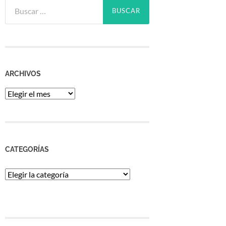
Buscar:
ARCHIVOS
Archivos
CATEGORÍAS
Categorías