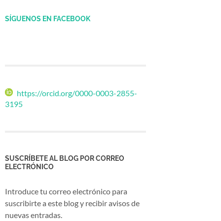
SÍGUENOS EN FACEBOOK
https://orcid.org/0000-0003-2855-
3195
SUSCRÍBETE AL BLOG POR CORREO
ELECTRÓNICO
Introduce tu correo electrónico para
suscribirte a este blog y recibir avisos de
nuevas entradas.