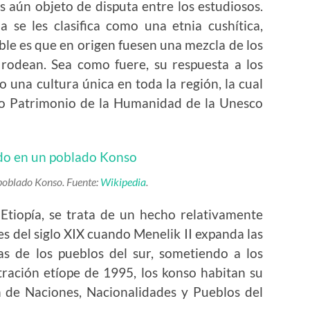
 aún objeto de disputa entre los estudiosos.
a se les clasifica como una etnia cushítica,
ble es que en origen fuesen una mezcla de los
 rodean. Sea como fuere, su respuesta a los
 una cultura única en toda la región, la cual
mo Patrimonio de la Humanidad de la Unesco
poblado Konso. Fuente:
Wikipedia
.
Etiopía, se trata de un hecho relativamente
les del siglo XIX cuando Menelik II expanda las
as de los pueblos del sur, sometiendo a los
tración etíope de 1995, los konso habitan su
 de Naciones, Nacionalidades y Pueblos del