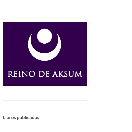
Libros publicados