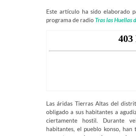
Este artículo ha sido elaborado 
programa de radio
Tras las Huellas 
Las áridas Tierras Altas del distri
obligado a sus habitantes a agudi
ciertamente hostil. Durante ve
habitantes, el pueblo konso, han