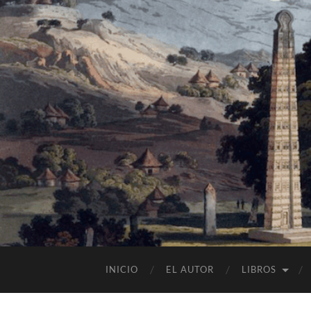
INICIO
EL AUTOR
LIBROS