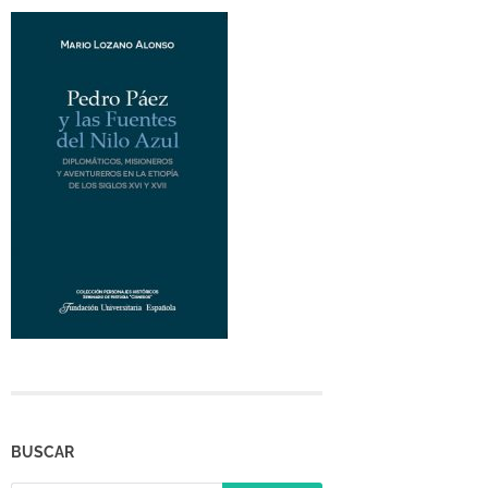
BUSCAR