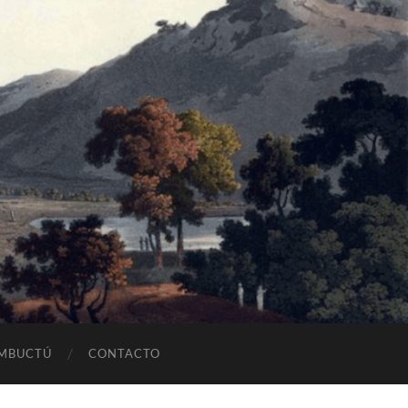
OMBUCTÚ
CONTACTO