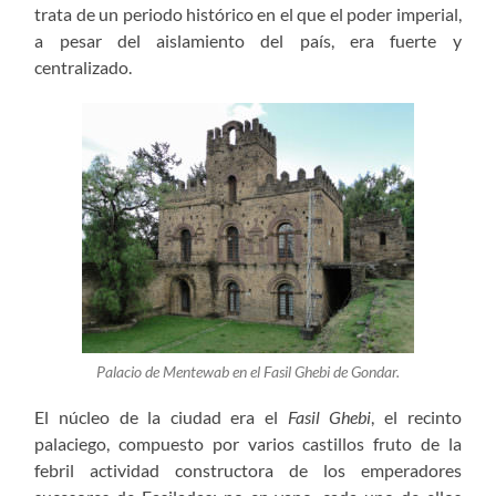
trata de un periodo histórico en el que el poder imperial,
a pesar del aislamiento del país, era fuerte y
centralizado.
Palacio de Mentewab en el
Fasil Ghebi
de Gondar.
El núcleo de la ciudad era el
Fasil Ghebi
, el recinto
palaciego, compuesto por varios castillos fruto de la
febril actividad constructora de los emperadores