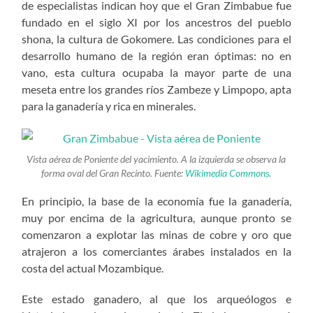
de especialistas indican hoy que el Gran Zimbabue fue
fundado en el siglo XI por los ancestros del pueblo
shona, la cultura de Gokomere. Las condiciones para el
desarrollo humano de la región eran óptimas: no en
vano, esta cultura ocupaba la mayor parte de una
meseta entre los grandes ríos Zambeze y Limpopo, apta
para la ganadería y rica en minerales.
Vista aérea de Poniente del yacimiento. A la izquierda se observa la
forma oval del Gran Recinto. Fuente:
Wikimedia Commons
.
En principio, la base de la economía fue la ganadería,
muy por encima de la agricultura, aunque pronto se
comenzaron a explotar las minas de cobre y oro que
atrajeron a los comerciantes árabes instalados en la
costa del actual Mozambique.
Este estado ganadero, al que los arqueólogos e