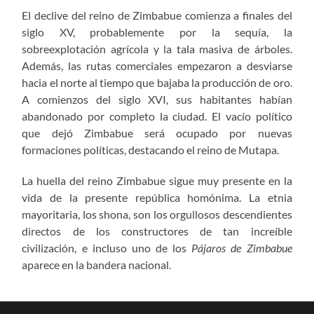
El declive del reino de Zimbabue comienza a finales del
siglo XV, probablemente por la sequía, la
sobreexplotación agrícola y la tala masiva de árboles.
Además, las rutas comerciales empezaron a desviarse
hacia el norte al tiempo que bajaba la producción de oro.
A comienzos del siglo XVI, sus habitantes habían
abandonado por completo la ciudad. El vacío político
que dejó Zimbabue será ocupado por nuevas
formaciones políticas, destacando el reino de Mutapa.
La huella del reino Zimbabue sigue muy presente en la
vida de la presente república homónima. La etnia
mayoritaria, los shona, son los orgullosos descendientes
directos de los constructores de tan increíble
civilización, e incluso uno de los
Pájaros de Zimbabue
aparece en la bandera nacional.