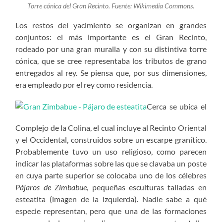
Torre cónica del Gran Recinto. Fuente: Wikimedia Commons.
Los restos del yacimiento se organizan en grandes
conjuntos: el más importante es el Gran Recinto,
rodeado por una gran muralla y con su distintiva torre
cónica, que se cree representaba los tributos de grano
entregados al rey. Se piensa que, por sus dimensiones,
era empleado por el rey como residencia.
Cerca se ubica el
Complejo de la Colina, el cual incluye al Recinto Oriental
y el Occidental, construidos sobre un escarpe granítico.
Probablemente tuvo un uso religioso, como parecen
indicar las plataformas sobre las que se clavaba un poste
en cuya parte superior se colocaba uno de los célebres
Pájaros de Zimbabue
, pequeñas esculturas talladas en
esteatita (imagen de la izquierda). Nadie sabe a qué
especie representan, pero que una de las formaciones