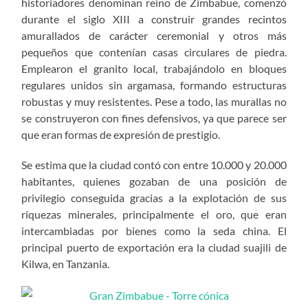
historiadores denominan reino de Zimbabue, comenzó
durante el siglo XIII a construir grandes recintos
amurallados de carácter ceremonial y otros más
pequeños que contenían casas circulares de piedra.
Emplearon el granito local, trabajándolo en bloques
regulares unidos sin argamasa, formando estructuras
robustas y muy resistentes. Pese a todo, las murallas no
se construyeron con fines defensivos, ya que parece ser
que eran formas de expresión de prestigio.
Se estima que la ciudad contó con entre 10.000 y 20.000
habitantes, quienes gozaban de una posición de
privilegio conseguida gracias a la explotación de sus
riquezas minerales, principalmente el oro, que eran
intercambiadas por bienes como la seda china. El
principal puerto de exportación era la ciudad suajili de
Kilwa, en Tanzania.