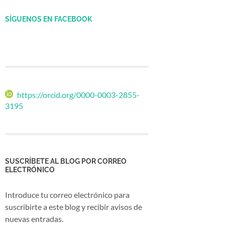
SÍGUENOS EN FACEBOOK
https://orcid.org/0000-0003-2855-
3195
SUSCRÍBETE AL BLOG POR CORREO
ELECTRÓNICO
Introduce tu correo electrónico para
suscribirte a este blog y recibir avisos de
nuevas entradas.