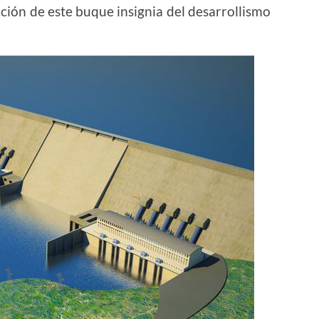
cción de este buque insignia del desarrollismo