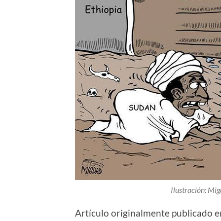
Ilustración: Mi
Artículo originalmente publicado 