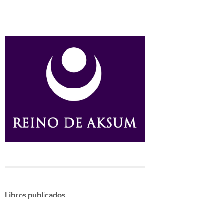
Libros publicados