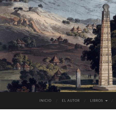
INICIO
EL AUTOR
LIBROS