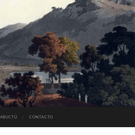
OMBUCTÚ
CONTACTO