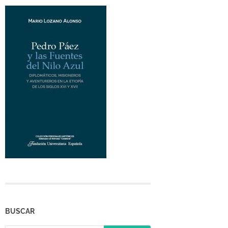
BUSCAR