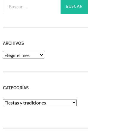
Buscar:
ARCHIVOS
Archivos
CATEGORÍAS
Categorías