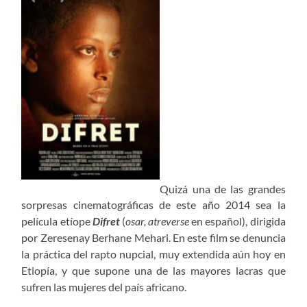
Quizá una de las grandes
sorpresas cinematográficas de este año 2014 sea la
película etíope
Difret
(
osar, atreverse
en español), dirigida
por Zeresenay Berhane Mehari. En este film se denuncia
la práctica del rapto nupcial, muy extendida aún hoy en
Etiopía, y que supone una de las mayores lacras que
sufren las mujeres del país africano.