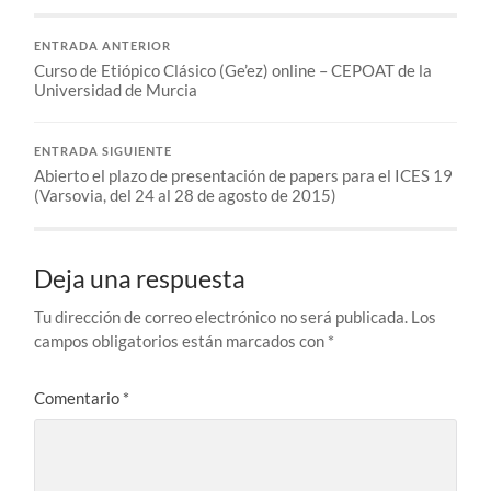
ENTRADA ANTERIOR
Curso de Etiópico Clásico (Ge’ez) online – CEPOAT de la
Universidad de Murcia
ENTRADA SIGUIENTE
Abierto el plazo de presentación de papers para el ICES 19
(Varsovia, del 24 al 28 de agosto de 2015)
Deja una respuesta
Tu dirección de correo electrónico no será publicada.
Los
campos obligatorios están marcados con
*
Comentario
*