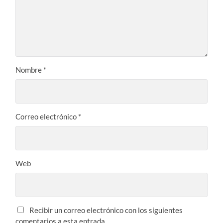
Nombre
*
Correo electrónico
*
Web
Recibir un correo electrónico con los siguientes
comentarios a esta entrada.