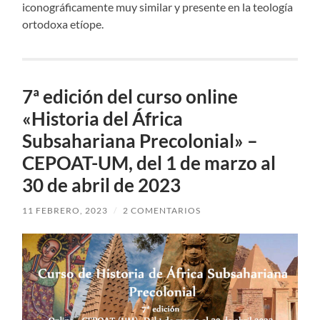
iconográficamente muy similar y presente en la teología
ortodoxa etíope.
7ª edición del curso online
«Historia del África
Subsahariana Precolonial» –
CEPOAT-UM, del 1 de marzo al
30 de abril de 2023
11 FEBRERO, 2023
/
2 COMENTARIOS