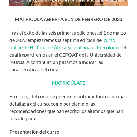
MATRÍCULA ABIERTA EL 1 DE FEBRERO DE 2023
Tras el éxito de las seis primeras ediciones, el 1 de marzo
de 2023 empezaremos la séptima edición del
curso
online de Historia de África Subsahariana Precolonial
, el
cual impartiremos en el CEPOAT de la Universidad de
Murcia. A continuación pasamos a indicar las
características del curso.
MATRICÚLATE
En el blog del curso se puede encontrar información más
detallada del curso, como por ejemplo las
recomendaciones que han escrito los alumnos que han
pasado por él.
Presentación del curso