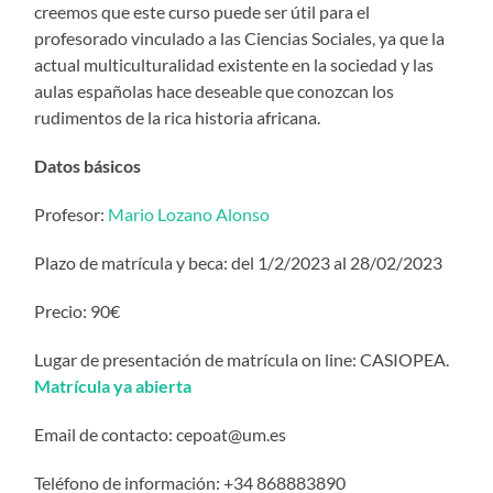
creemos que este curso puede ser útil para el
profesorado vinculado a las Ciencias Sociales, ya que la
actual multiculturalidad existente en la sociedad y las
aulas españolas hace deseable que conozcan los
rudimentos de la rica historia africana.
Datos básicos
Profesor:
Mario Lozano Alonso
Plazo de matrícula y beca: del 1/2/2023 al 28/02/2023
Precio: 90€
Lugar de presentación de matrícula on line: CASIOPEA.
Matrícula ya abierta
Email de contacto: cepoat@um.es
Teléfono de información: +34 868883890