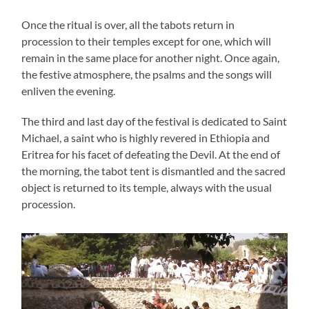
Once the ritual is over, all the tabots return in
procession to their temples except for one, which will
remain in the same place for another night. Once again,
the festive atmosphere, the psalms and the songs will
enliven the evening.
The third and last day of the festival is dedicated to Saint
Michael, a saint who is highly revered in Ethiopia and
Eritrea for his facet of defeating the Devil. At the end of
the morning, the tabot tent is dismantled and the sacred
object is returned to its temple, always with the usual
procession.