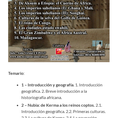
Temario
:
1 – Introducción y geografía
. 1. Introducción
geográfica. 2. Breve introducción a la
historiografía africana.
2 – Nubia: de Kerma a los reinos coptos.
2.1.
Introducción geográfica. 2.2. Primeras culturas.
2.3. La cultura de Kerma. 2.4. La ocupación