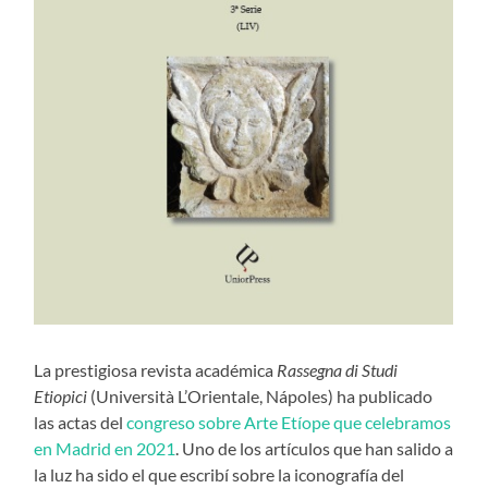
La prestigiosa revista académica
Rassegna di Studi
Etiopici
(Università L’Orientale, Nápoles) ha publicado
las actas del
congreso sobre Arte Etíope que celebramos
en Madrid en 2021
. Uno de los artículos que han salido a
la luz ha sido el que escribí sobre la iconografía del