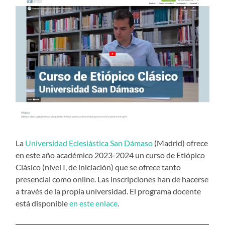
La
Universidad Eclesiástica San Dámaso
(Madrid) ofrece
en este año académico 2023-2024 un curso de Etiópico
Clásico (nivel I, de iniciación) que se ofrece tanto
presencial como online. Las inscripciones han de hacerse
a través de la propia universidad. El programa docente
está disponible
en este enlace
.