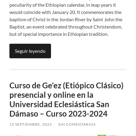
peculiarity of the Ethiopian calendar, in leap years it
would coincide with January 20. It commemorates the
baptism of Christ in the Jordan River by Saint John the
Baptist, an event celebrated throughout Christendom,
but of special importance in Ethiopian tradition.
Seguir leyendo
Curso de Ge’ez (Etiópico Clásico)
presencial y online en la
Universidad Eclesiástica San
Dámaso – Curso 2023-2024
15 SEPTIEMBRE, 2023
/
SIN COMENTARIOS