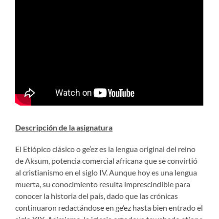
Descripción de la asignatura
El Etiópico clásico o ge’ez es la lengua original del reino
de Aksum, potencia comercial africana que se convirtió
al cristianismo en el siglo IV. Aunque hoy es una lengua
muerta, su conocimiento resulta imprescindible para
conocer la historia del país, dado que las crónicas
continuaron redactándose en ge’ez hasta bien entrado el