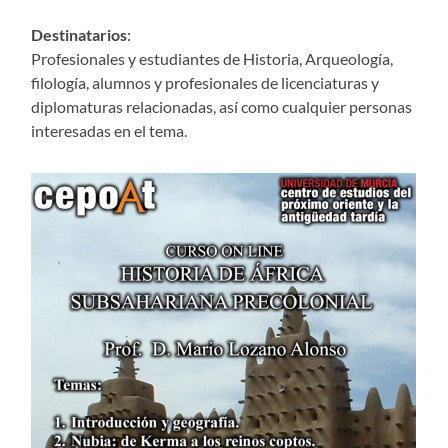
Destinatarios
:
Profesionales y estudiantes de Historia, Arqueología,
filología, alumnos y profesionales de licenciaturas y
diplomaturas relacionadas, así como cualquier personas
interesadas en el tema.