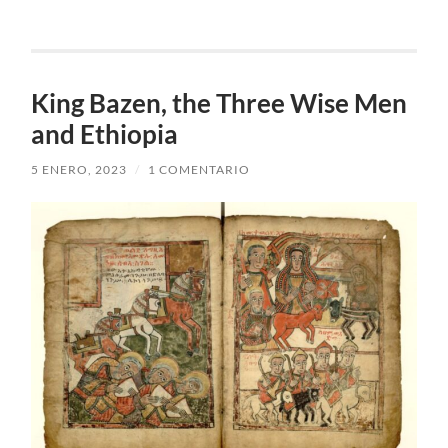
King Bazen, the Three Wise Men
and Ethiopia
5 ENERO, 2023
/
1 COMENTARIO