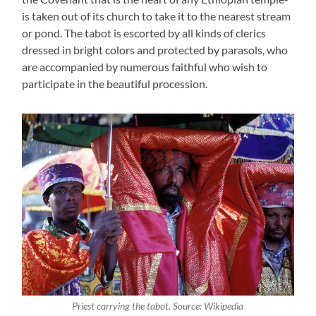
is taken out of its church to take it to the nearest stream
or pond. The tabot is escorted by all kinds of clerics
dressed in bright colors and protected by parasols, who
are accompanied by numerous faithful who wish to
participate in the beautiful procession.
Priest carrying the tabot. Source: Wikipedia