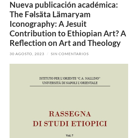
Nueva publicación académica:
The Fəlsäta Lämaryam
Iconography: A Jesuit
Contribution to Ethiopian Art? A
Reflection on Art and Theology
30 AGOSTO, 2023
/
SIN COMENTARIOS