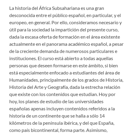
La historia del África Subsahariana es una gran
desconocida entre el público español, en particular, y el
europeo, en general. Por ello, consideramos necesario y
útil para la sociedad la impartición del presente curso,
dada la escasa oferta de formación en el área existente
actualmente en el panorama académico español, a pesar
de la creciente demanda de numerosos particulares e
instituciones. El curso está abierto a todas aquellas
personas que deseen formarse en este ámbito, si bien
está especialmente enfocado a estudiantes del área de
Humanidades, principalmente de los grados de Historia,
Historia del Arte y Geografía, dada la estrecha relación
que existe con los contenidos que estudian. Hoy por
hoy, los planes de estudio de las universidades
españolas apenas incluyen contenidos referidos a la
historia de un continente que se halla a sólo 14
kilómetros de la península ibérica, y del que España,
como país bicontinental, forma parte. Asimismo,