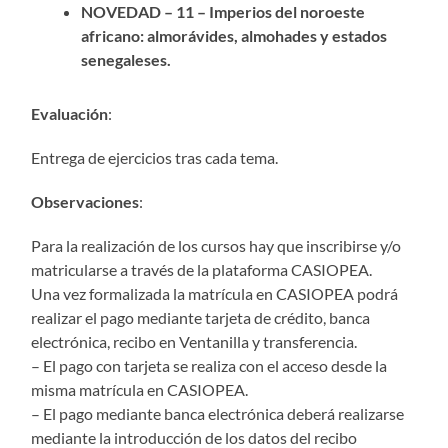
NOVEDAD – 11 – Imperios del noroeste
africano: almorávides, almohades y estados
senegaleses.
Evaluación
:
Entrega de ejercicios tras cada tema.
Observaciones
:
Para la realización de los cursos hay que inscribirse y/o
matricularse a través de la plataforma CASIOPEA.
Una vez formalizada la matrícula en CASIOPEA podrá
realizar el pago mediante tarjeta de crédito, banca
electrónica, recibo en Ventanilla y transferencia.
– El pago con tarjeta se realiza con el acceso desde la
misma matrícula en CASIOPEA.
– El pago mediante banca electrónica deberá realizarse
mediante la introducción de los datos del recibo