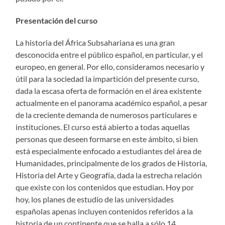
Presentación del curso
La historia del África Subsahariana es una gran
desconocida entre el público español, en particular, y el
europeo, en general. Por ello, consideramos necesario y
útil para la sociedad la impartición del presente curso,
dada la escasa oferta de formación en el área existente
actualmente en el panorama académico español, a pesar
de la creciente demanda de numerosos particulares e
instituciones. El curso está abierto a todas aquellas
personas que deseen formarse en este ámbito, si bien
está especialmente enfocado a estudiantes del área de
Humanidades, principalmente de los grados de Historia,
Historia del Arte y Geografía, dada la estrecha relación
que existe con los contenidos que estudian. Hoy por
hoy, los planes de estudio de las universidades
españolas apenas incluyen contenidos referidos a la
historia de un continente que se halla a sólo 14