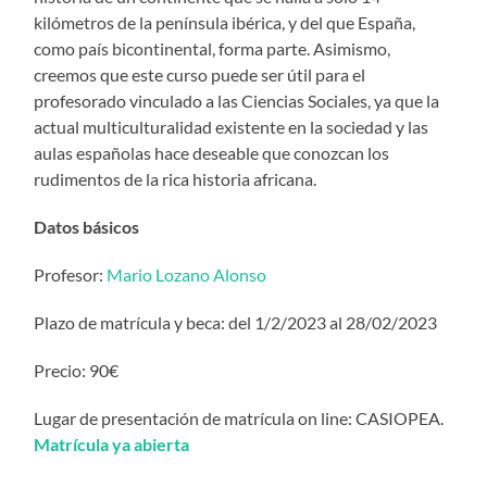
kilómetros de la península ibérica, y del que España,
como país bicontinental, forma parte. Asimismo,
creemos que este curso puede ser útil para el
profesorado vinculado a las Ciencias Sociales, ya que la
actual multiculturalidad existente en la sociedad y las
aulas españolas hace deseable que conozcan los
rudimentos de la rica historia africana.
Datos básicos
Profesor:
Mario Lozano Alonso
Plazo de matrícula y beca: del 1/2/2023 al 28/02/2023
Precio: 90€
Lugar de presentación de matrícula on line: CASIOPEA.
Matrícula ya abierta