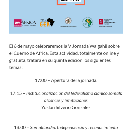
El 6 de mayo celebraremos la V Jornada Walgahii sobre
el Cuerno de África. Esta actividad, totalmente online y
gratuita, tratará en su quinta edición los siguientes
temas:
17:00 – Apertura de la jornada.
17:15 –
Institucionalización del federalismo clánico somalí:
alcances y limitaciones
Yoslán Silverio González
18:00 –
Somalilandia. Independencia y reconocimiento