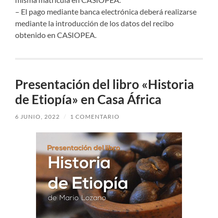
– El pago mediante banca electrónica deberá realizarse
mediante la introducción de los datos del recibo
obtenido en CASIOPEA.
Presentación del libro «Historia
de Etiopía» en Casa África
6 JUNIO, 2022
/
1 COMENTARIO