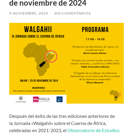
de noviembre de 2024
9 NOVIEMBRE, 2024
/
SIN COMENTARIOS
Después del éxito de las tres ediciones anteriores de
la Jornada «Walgahii» sobre el Cuerno de África,
celebradas en 2021-2023, el
Observatorio de Estudios