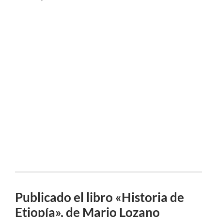
Publicado el libro «Historia de
Etiopía», de Mario Lozano