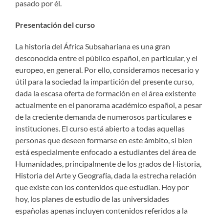
pasado por él.
Presentación del curso
La historia del África Subsahariana es una gran
desconocida entre el público español, en particular, y el
europeo, en general. Por ello, consideramos necesario y
útil para la sociedad la impartición del presente curso,
dada la escasa oferta de formación en el área existente
actualmente en el panorama académico español, a pesar
de la creciente demanda de numerosos particulares e
instituciones. El curso está abierto a todas aquellas
personas que deseen formarse en este ámbito, si bien
está especialmente enfocado a estudiantes del área de
Humanidades, principalmente de los grados de Historia,
Historia del Arte y Geografía, dada la estrecha relación
que existe con los contenidos que estudian. Hoy por
hoy, los planes de estudio de las universidades
españolas apenas incluyen contenidos referidos a la