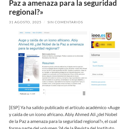
Paz a amenaza para la seguridad
regional?»
31 AGOSTO, 2025
/
SIN COMENTARIOS
[ESP] Ya ha salido publicado el artículo académico «Auge
y caída de un icono africano. Abiy Ahmed Ali ¿del Nobel
de la Paz a amenaza para la seguridad regional?», el cual
forma parte del volumen 24 de la Revista del Instituto