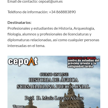
Email de contacto: cepoat@um.es
Teléfono de información: +34 868883890
Destinatarios
:
Profesionales y estudiantes de Historia, Arqueología,
filología, alumnos y profesionales de licenciaturas y
diplomaturas relacionadas, así como cualquier personas
interesadas en el tema.