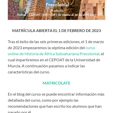
MATRÍCULA ABIERTA EL 1 DE FEBRERO DE 2023
Tras el éxito de las seis primeras ediciones, el 1 de marzo
de 2023 empezaremos la séptima edición del
curso
online de Historia de África Subsahariana Precolonial
, el
cual impartiremos en el CEPOAT de la Universidad de
Murcia. A continuación pasamos a indicar las
características del curso.
MATRICÚLATE
En el blog del curso se puede encontrar información más
detallada del curso, como por ejemplo las
recomendaciones que han escrito los alumnos que han
pasado por él.