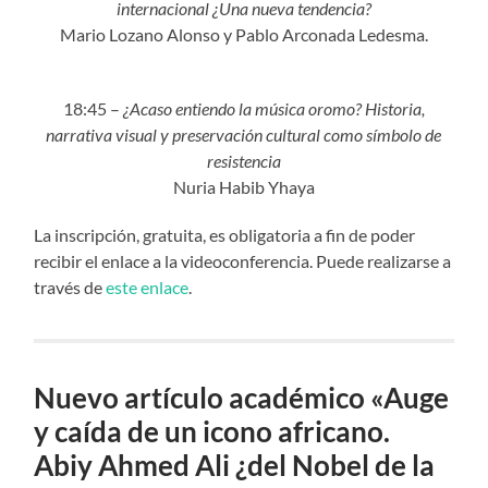
internacional ¿Una nueva tendencia?
Mario Lozano Alonso y Pablo Arconada Ledesma.
18:45 –
¿Acaso entiendo la música oromo? Historia,
narrativa visual y preservación cultural como símbolo de
resistencia
Nuria Habib Yhaya
La inscripción, gratuita, es obligatoria a fin de poder
recibir el enlace a la videoconferencia. Puede realizarse a
través de
este enlace
.
Nuevo artículo académico «Auge
y caída de un icono africano.
Abiy Ahmed Ali ¿del Nobel de la