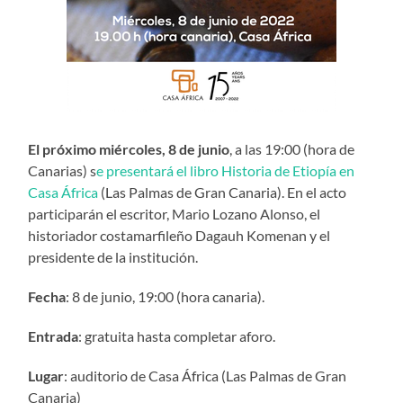
El próximo miércoles, 8 de junio
, a las 19:00 (hora de
Canarias) s
e presentará el libro Historia de Etiopía en
Casa África
(Las Palmas de Gran Canaria). En el acto
participarán el escritor, Mario Lozano Alonso, el
historiador costamarfileño Dagauh Komenan y el
presidente de la institución.
Fecha
: 8 de junio, 19:00 (hora canaria).
Entrada
: gratuita hasta completar aforo.
Lugar
: auditorio de Casa África (Las Palmas de Gran
Canaria)