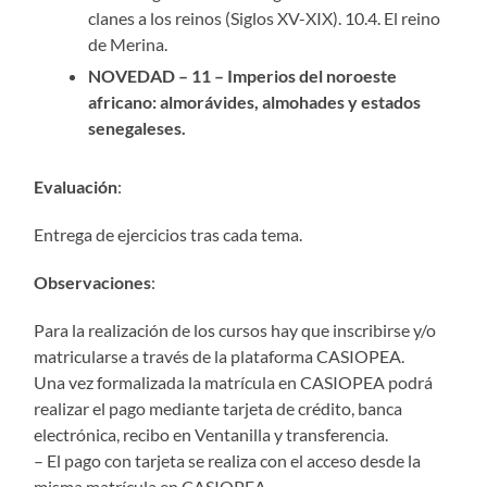
clanes a los reinos (Siglos XV-XIX). 10.4. El reino
de Merina.
NOVEDAD – 11 – Imperios del noroeste
africano: almorávides, almohades y estados
senegaleses.
Evaluación
:
Entrega de ejercicios tras cada tema.
Observaciones
:
Para la realización de los cursos hay que inscribirse y/o
matricularse a través de la plataforma CASIOPEA.
Una vez formalizada la matrícula en CASIOPEA podrá
realizar el pago mediante tarjeta de crédito, banca
electrónica, recibo en Ventanilla y transferencia.
– El pago con tarjeta se realiza con el acceso desde la
misma matrícula en CASIOPEA.