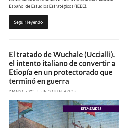
Español de Estudios Estratégicos (IEEE).
Seguir leyendo
El tratado de Wuchale (Uccialli),
el intento italiano de convertir a
Etiopía en un protectorado que
terminó en guerra
2 MAYO, 2025
/
SIN COMENTARIOS