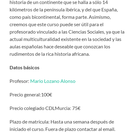
historia de un continente que se halla a sólo 14
kilómetros de la península ibérica, y del que España,
como país bicontinental, forma parte. Asimismo,
creemos que este curso puede ser útil para el
profesorado vinculado a las Ciencias Sociales, ya que la
actual multiculturalidad existente en la sociedad y las
aulas españolas hace deseable que conozcan los
rudimentos de la rica historia africana.
Datos básicos
Profesor:
Mario Lozano Alonso
Precio general:100€
Precio colegiado CDLMurcia: 75€
Plazo de matrícula: Hasta una semana después de
iniciado el curso. Fuera de plazo contactar al email.