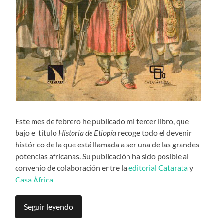
Este mes de febrero he publicado mi tercer libro, que
bajo el título
Historia de Etiopía
recoge todo el devenir
histórico de la que está llamada a ser una de las grandes
potencias africanas. Su publicación ha sido posible al
convenio de colaboración entre la
editorial Catarata
y
Casa África
.
Seguir leyendo