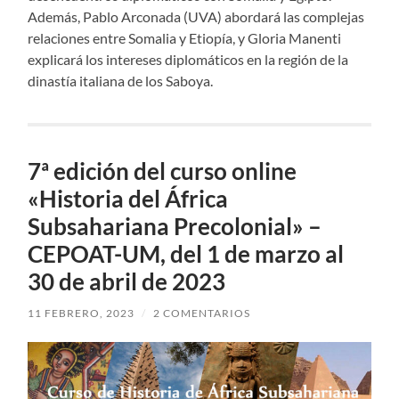
Además, Pablo Arconada (UVA) abordará las complejas
relaciones entre Somalia y Etiopía, y Gloria Manenti
explicará los intereses diplomáticos en la región de la
dinastía italiana de los Saboya.
7ª edición del curso online
«Historia del África
Subsahariana Precolonial» –
CEPOAT-UM, del 1 de marzo al
30 de abril de 2023
11 FEBRERO, 2023
/
2 COMENTARIOS