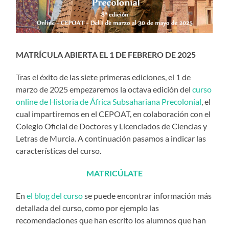
MATRÍCULA ABIERTA EL 1 DE FEBRERO DE 2025
Tras el éxito de las siete primeras ediciones, el 1 de
marzo de 2025 empezaremos la octava edición del
curso
online de Historia de África Subsahariana Precolonial
, el
cual impartiremos en el CEPOAT, en colaboración con el
Colegio Oficial de Doctores y Licenciados de Ciencias y
Letras de Murcia. A continuación pasamos a indicar las
características del curso.
MATRICÚLATE
En
el blog del curso
se puede encontrar información más
detallada del curso, como por ejemplo las
recomendaciones que han escrito los alumnos que han