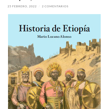
25 FEBRERO, 2022
/
2 COMENTARIOS