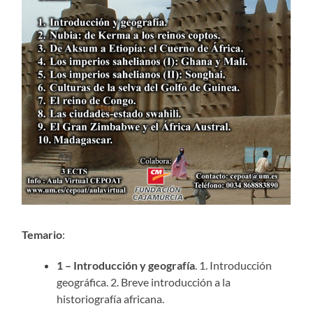
Temario
:
1 – Introducción y geografía
. 1. Introducción
geográfica. 2. Breve introducción a la
historiografía africana.