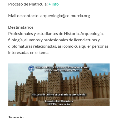
Proceso de Matrícula:
+ info
Mail de contacto: arqueologia@cdlmurcia.org
Destinatarios
:
Profesionales y estudiantes de Historia, Arqueología,
filología, alumnos y profesionales de licenciaturas y
diplomaturas relacionadas, así como cualquier personas
interesadas en el tema.
Temario
: