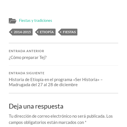
Fiestas y tradiciones
2014-2015
ETIOPÍA
FIESTAS
ENTRADA ANTERIOR
¿Cómo preparar Tej?
ENTRADA SIGUIENTE
Historia de Etiopía en el programa «Ser Historia» –
Madrugada del 27 al 28 de diciembre
Deja una respuesta
Tu dirección de correo electrónico no será publicada.
Los
campos obligatorios están marcados con
*