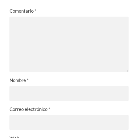
Comentario
*
Nombre
*
Correo electrónico
*