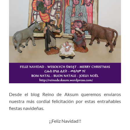
Desde el blog Reino de Aksum queremos enviaros
nuestra más cordial felicitación por estas entrañables
fiestas navideñas.
¡¡Feliz Navidad!!