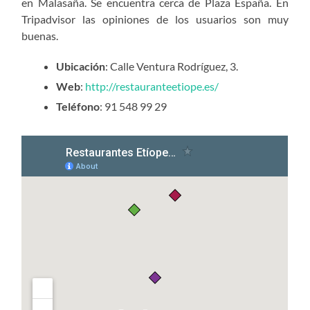
en Malasaña. Se encuentra cerca de Plaza España. En
Tripadvisor las opiniones de los usuarios son muy
buenas.
Ubicación
: Calle Ventura Rodríguez, 3.
Web
:
http://restauranteetiope.es/
Teléfono
: 91 548 99 29