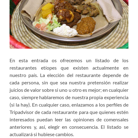
En esta entrada os ofrecemos un listado de los
restaurantes etíopes que existen actualmente en
nuestro país. La elección del restaurante depende de
cada persona, sin que sea nuestra pretensión realizar
juicios de valor sobre si uno u otro es mejor; en cualquier
caso, siempre hablaremos de nuestra propia experiencia
(si la hay). En cualquier caso, enlazamos a los perfiles de
Tripadvisor de cada restaurante para que quienes estén
interesados puedan leer las opiniones de comensales
anteriores y, así, elegir en consecuencia. El listado se
actualizará si hubiese cambios.