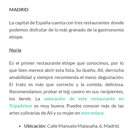
MADRID
La capital de España cuenta con tres restaurantes donde
podemos disfrutar de lo más granado de la gastronomía
etíope.
Nuria
Es el primer restaurante etíope que conocimos, por lo
que bien merece abrir esta lista. Su dueño, Alí, derrocha
amabilidad y siempre recomienda el menú degustación.
El trato es más que correcto y la comida, deliciosa.
Recomendamos probar el tejj casero en sus recipientes,
los
berele
. La
valoración de este restaurante en
Tripadvisor
es muy buena. Puedes conocer más de las
artes culinarias de Alí y su mujer en
este enlace
.
Ubicación
: Calle Manuela Malasaña, 6. Madrid.