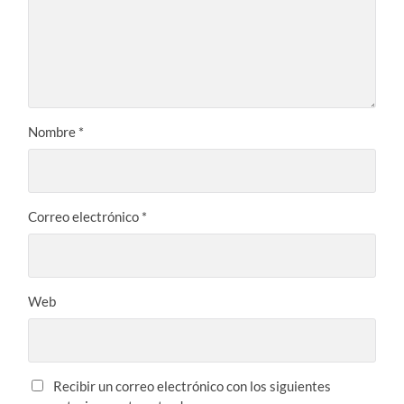
Nombre
*
Correo electrónico
*
Web
Recibir un correo electrónico con los siguientes