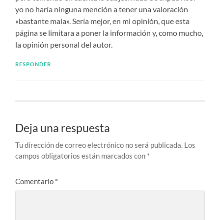
yo no haría ninguna mención a tener una valoración
«bastante mala». Sería mejor, en mi opinión, que esta
página se limitara a poner la información y, como mucho,
la opinión personal del autor.
RESPONDER
Deja una respuesta
Tu dirección de correo electrónico no será publicada.
Los
campos obligatorios están marcados con
*
Comentario
*