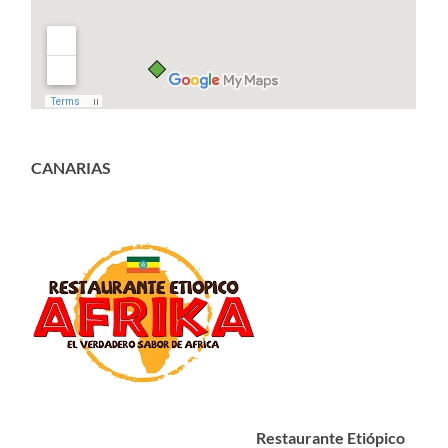
CANARIAS
Restaurante Etiópico