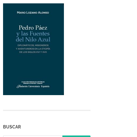
BUSCAR