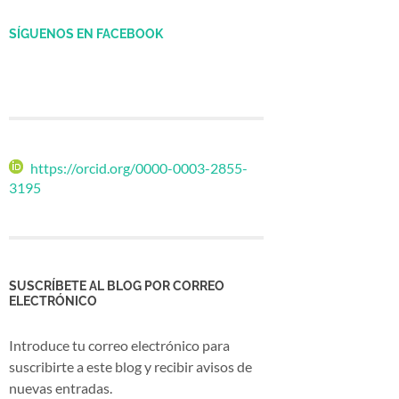
SÍGUENOS EN FACEBOOK
https://orcid.org/0000-0003-2855-
3195
SUSCRÍBETE AL BLOG POR CORREO
ELECTRÓNICO
Introduce tu correo electrónico para
suscribirte a este blog y recibir avisos de
nuevas entradas.