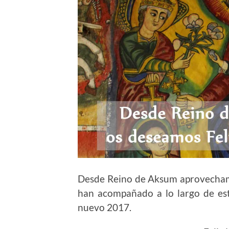
Desde Reino de Aksum aprovechamo
han acompañado a lo largo de es
nuevo 2017.