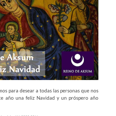
s para desear a todas las personas que nos
te año una feliz Navidad y un próspero año