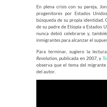
En plena crisis con su pareja, Jon
progenitores por Estados Unidos
búsqueda de su propia identidad. 
de su padre de Etiopía a Estados U
nunca debió celebrarse y, también
inmigrantes para alcanzar el supue
Para terminar, sugiero la lectur
Revolution
, publicada en 2007, y
To
observa que el tema del migrante 
del autor.