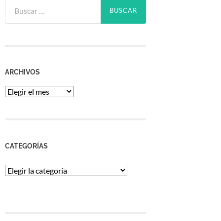
Buscar:
ARCHIVOS
Archivos
CATEGORÍAS
Categorías