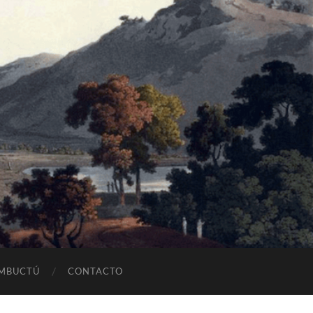
OMBUCTÚ
CONTACTO