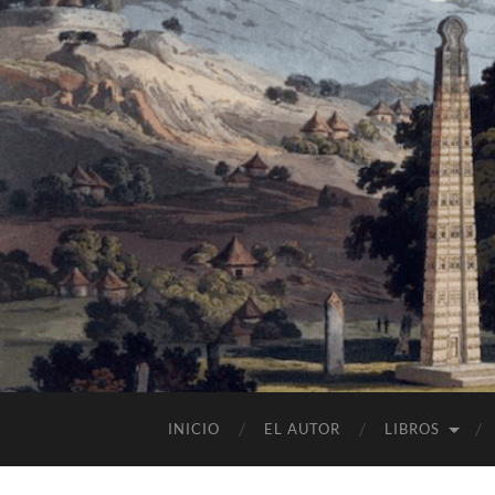
INICIO
EL AUTOR
LIBROS