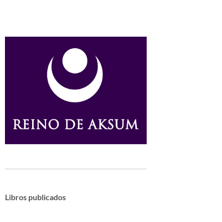
Libros publicados