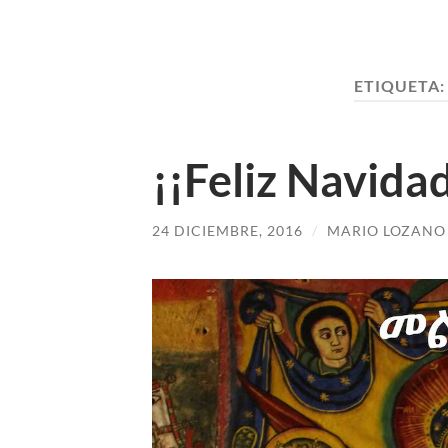
ETIQUETA
¡¡Feliz Navidad!
24 DICIEMBRE, 2016
/
MARIO LOZANO