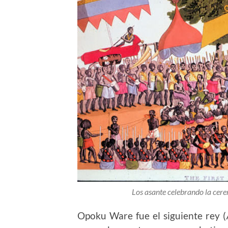
Los asante celebrando la cer
Opoku Ware fue el siguiente rey (