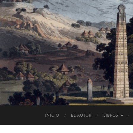
INICIO
EL AUTOR
LIBROS