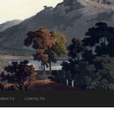
OMBUCTÚ
CONTACTO