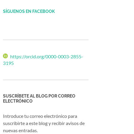
SÍGUENOS EN FACEBOOK
https://orcid.org/0000-0003-2855-
3195
SUSCRÍBETE AL BLOG POR CORREO
ELECTRÓNICO
Introduce tu correo electrónico para
suscribirte a este blog y recibir avisos de
nuevas entradas.