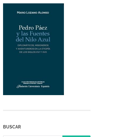
BUSCAR