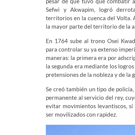
pesar de que tuvo que combatir a
Sefwi y Akwapim, logró derrota
territorios en la cuenca del Volta.
la mayor parte del territorio de la 
En 1764 sube al trono Osei Kwad
para controlar su ya extenso imperi
maneras: la primera era por adscrip
la segunda era mediante los logros 
pretensiones de la nobleza y de la
Se creó también un tipo de policía
permanente al servicio del rey, cu
evitar movimientos levantiscos, sí
ser movilizados con rapidez.