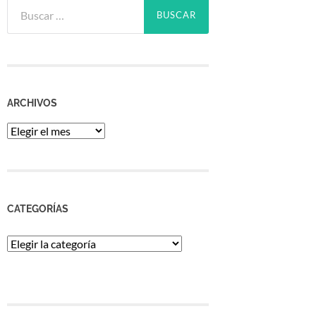
Buscar:
ARCHIVOS
Archivos
CATEGORÍAS
Categorías