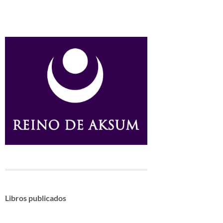
Libros publicados