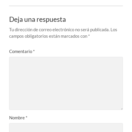
Deja una respuesta
Tu dirección de correo electrónico no será publicada.
Los
campos obligatorios están marcados con
*
Comentario
*
Nombre
*