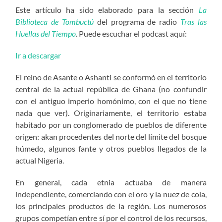
Este artículo ha sido elaborado para la sección
La
Biblioteca de Tombuctú
del programa de radio
Tras las
Huellas del Tiempo
. Puede escuchar el podcast aquí:
Ir a descargar
El reino de Asante o Ashanti se conformó en el territorio
central de la actual república de Ghana (no confundir
con el antiguo imperio homónimo, con el que no tiene
nada que ver). Originariamente, el territorio estaba
habitado por un conglomerado de pueblos de diferente
origen: akan procedentes del norte del límite del bosque
húmedo, algunos fante y otros pueblos llegados de la
actual Nigeria.
En general, cada etnia actuaba de manera
independiente, comerciando con el oro y la nuez de cola,
los principales productos de la región. Los numerosos
grupos competían entre sí por el control de los recursos,