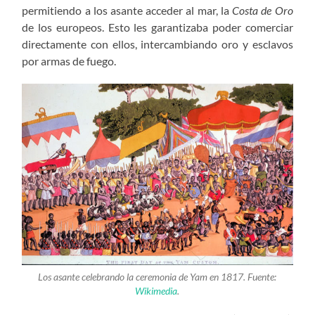
permitiendo a los asante acceder al mar, la
Costa de Oro
de los europeos. Esto les garantizaba poder comerciar
directamente con ellos, intercambiando oro y esclavos
por armas de fuego.
Los asante celebrando la ceremonia de Yam en 1817. Fuente:
Wikimedia
.