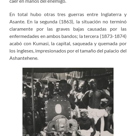
caer en manos del enemigo.
En total hubo otras tres guerras entre Inglaterra y
Asante. En la segunda (1863), la situación no terminó
claramente por las graves bajas causadas por las
enfermedades en ambos bandos; la tercera (1873-1874)
acabó con Kumasi, la capital, saqueada y quemada por
los ingleses, impresionados por el tamaño del palacio del
Ashantehene.