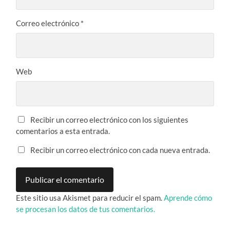
Correo electrónico
*
Web
Recibir un correo electrónico con los siguientes
comentarios a esta entrada.
Recibir un correo electrónico con cada nueva entrada.
Este sitio usa Akismet para reducir el spam.
Aprende cómo
se procesan los datos de tus comentarios.