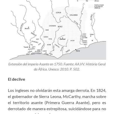
Extensión del imperio Asante en 1750. Fuente: AA.VV.
História Geral
da África
. Unesco: 2010. P. 502.
El declive
Los ingleses no olvidarán esta amarga derrota. En 1824,
el gobernador de Sierra Leona, McCarthy, marcha sobre
el territorio asante (Primera Guerra Asante), pero es
derrotado de manera estrepitosa, suicidándose para no