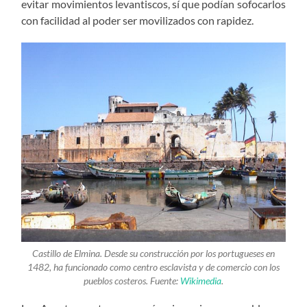
evitar movimientos levantiscos, sí que podían sofocarlos
con facilidad al poder ser movilizados con rapidez.
Castillo de Elmina. Desde su construcción por los portugueses en
1482, ha funcionado como centro esclavista y de comercio con los
pueblos costeros. Fuente:
Wikimedia
.