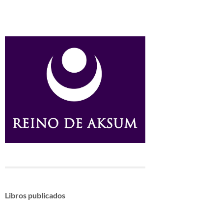
Libros publicados