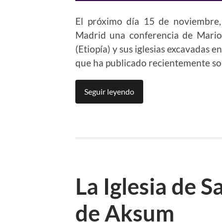
El próximo día 15 de noviembre,
Madrid una conferencia de Mario
(Etiopía) y sus iglesias excavadas en
que ha publicado recientemente so
Seguir leyendo
La Iglesia de 
de Aksum