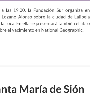
 a las 19:00, la Fundación Sur organiza en
 Lozano Alonso sobre la ciudad de Lalibela
 la roca. En ella se presentará también el libro
bre el yacimiento en National Geographic.
Santa María de Sión