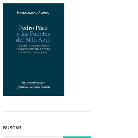
BUSCAR