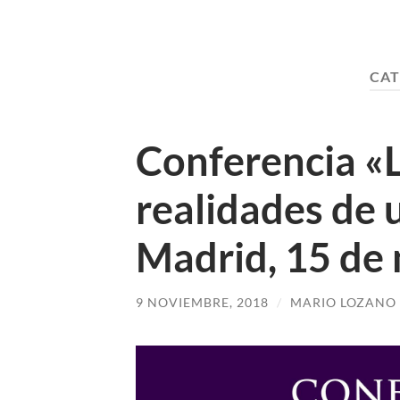
CAT
Conferencia «L
realidades de 
Madrid, 15 de
9 NOVIEMBRE, 2018
/
MARIO LOZANO