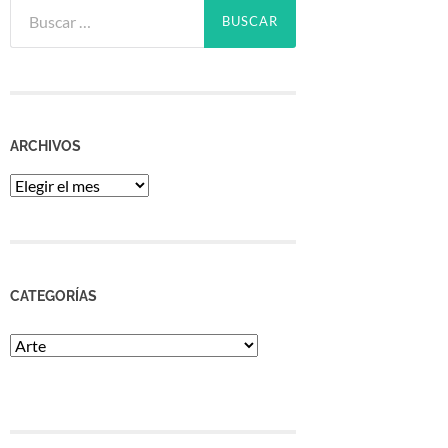
Buscar:
ARCHIVOS
Archivos
CATEGORÍAS
Categorías