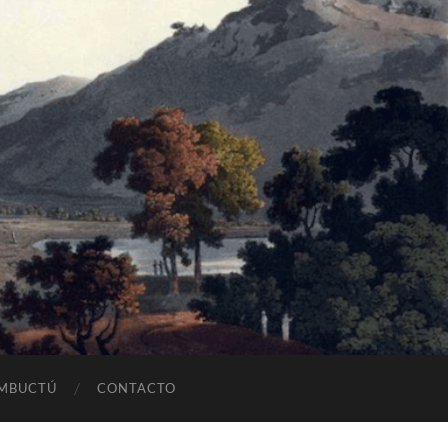
OMBUCTÚ
CONTACTO