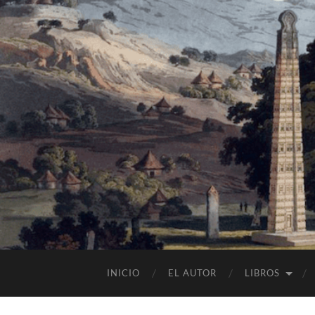
INICIO
EL AUTOR
LIBROS