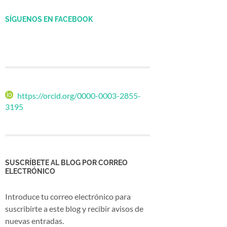
SÍGUENOS EN FACEBOOK
https://orcid.org/0000-0003-2855-
3195
SUSCRÍBETE AL BLOG POR CORREO
ELECTRÓNICO
Introduce tu correo electrónico para
suscribirte a este blog y recibir avisos de
nuevas entradas.