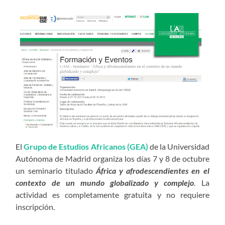
El
Grupo de Estudios Africanos (GEA)
de la Universidad
Autónoma de Madrid organiza los días 7 y 8 de octubre
un seminario titulado
África y afrodescendientes en el
contexto de un mundo globalizado y complejo
. La
actividad es completamente gratuita y no requiere
inscripción.