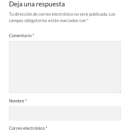
Deja una respuesta
Tu dirección de correo electrónico no será publicada.
Los
campos obligatorios están marcados con
*
Comentario
*
Nombre
*
Correo electrónico
*