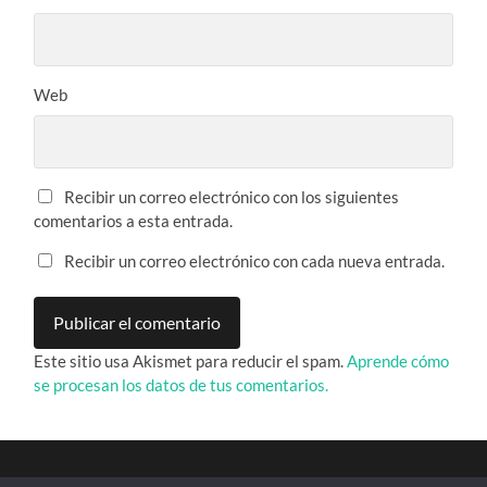
Web
Recibir un correo electrónico con los siguientes
comentarios a esta entrada.
Recibir un correo electrónico con cada nueva entrada.
Este sitio usa Akismet para reducir el spam.
Aprende cómo
se procesan los datos de tus comentarios.