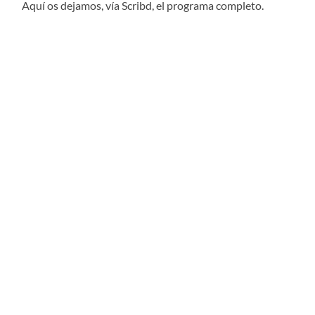
Aquí os dejamos, vía Scribd, el programa completo.