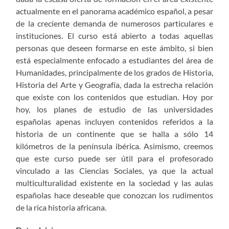
actualmente en el panorama académico español, a pesar
de la creciente demanda de numerosos particulares e
instituciones. El curso está abierto a todas aquellas
personas que deseen formarse en este ámbito, si bien
está especialmente enfocado a estudiantes del área de
Humanidades, principalmente de los grados de Historia,
Historia del Arte y Geografía, dada la estrecha relación
que existe con los contenidos que estudian. Hoy por
hoy, los planes de estudio de las universidades
españolas apenas incluyen contenidos referidos a la
historia de un continente que se halla a sólo 14
kilómetros de la península ibérica. Asimismo, creemos
que este curso puede ser útil para el profesorado
vinculado a las Ciencias Sociales, ya que la actual
multiculturalidad existente en la sociedad y las aulas
españolas hace deseable que conozcan los rudimentos
de la rica historia africana.