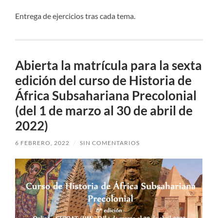
Entrega de ejercicios tras cada tema.
Abierta la matrícula para la sexta
edición del curso de Historia de
África Subsahariana Precolonial
(del 1 de marzo al 30 de abril de
2022)
6 FEBRERO, 2022
/
SIN COMENTARIOS