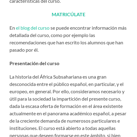
características del curso.
MATRICÚLATE
En
el blog del curso
se puede encontrar información más
detallada del curso, como por ejemplo las
recomendaciones que han escrito los alumnos que han
pasado por él.
Presentación del curso
La historia del África Subsahariana es una gran
desconocida entre el público español, en particular, y el
europeo, en general. Por ello, consideramos necesario y
útil para la sociedad la impartición del presente curso,
dada la escasa oferta de formación en el área existente
actualmente en el panorama académico español, a pesar
de la creciente demanda de numerosos particulares e
instituciones. El curso está abierto a todas aquellas
personas que deseen formarse en este ámbito, si bien