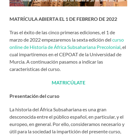
MATRÍCULA ABIERTA EL 1 DE FEBRERO DE 2022
Tras el éxito de las cinco primeras ediciones, el 1 de
marzo de 2022 empezaremos la sexta edición del
curso
online de Historia de África Subsahariana Precolonial
, el
cual impartiremos en el CEPOAT de la Universidad de
Murcia. A continuación pasamos a indicar las
características del curso.
MATRICÚLATE
Presentación del curso
La historia del África Subsahariana es una gran
desconocida entre el público español, en particular, y el
europeo, en general. Por ello, consideramos necesario y
útil para la sociedad la impartición del presente curso,