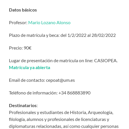
Datos básicos
Profesor:
Mario Lozano Alonso
Plazo de matrícula y beca: del 1/2/2022 al 28/02/2022
Precio: 90€
Lugar de presentación de matrícula on line: CASIOPEA.
Matrícula ya abierta
Email de contacto: cepoat@um.es
Teléfono de información: +34 868883890
Destinatarios
:
Profesionales y estudiantes de Historia, Arqueología,
filología, alumnos y profesionales de licenciaturas y
diplomaturas relacionadas, así como cualquier personas