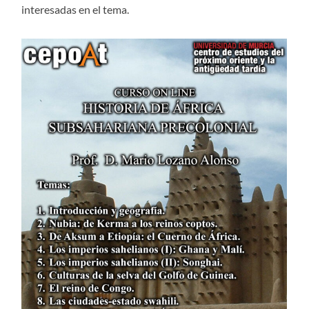
interesadas en el tema.