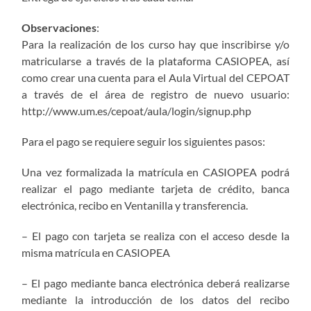
Observaciones
:
Para la realización de los curso hay que inscribirse y/o
matricularse a través de la plataforma CASIOPEA, así
como crear una cuenta para el Aula Virtual del CEPOAT
a través de el área de registro de nuevo usuario:
http://www.um.es/cepoat/aula/login/signup.php
Para el pago se requiere seguir los siguientes pasos:
Una vez formalizada la matrícula en CASIOPEA podrá
realizar el pago mediante tarjeta de crédito, banca
electrónica, recibo en Ventanilla y transferencia.
– El pago con tarjeta se realiza con el acceso desde la
misma matrícula en CASIOPEA
– El pago mediante banca electrónica deberá realizarse
mediante la introducción de los datos del recibo