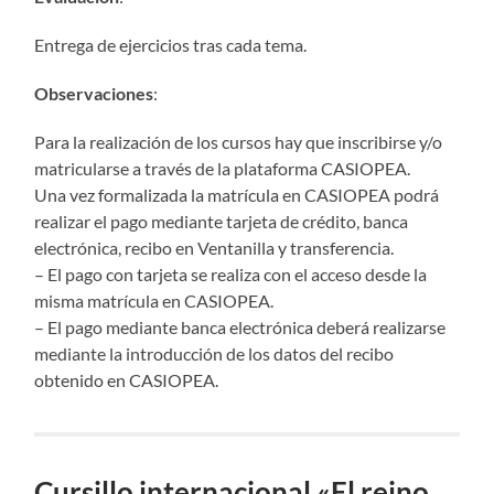
Entrega de ejercicios tras cada tema.
Observaciones
:
Para la realización de los cursos hay que inscribirse y/o
matricularse a través de la plataforma CASIOPEA.
Una vez formalizada la matrícula en CASIOPEA podrá
realizar el pago mediante tarjeta de crédito, banca
electrónica, recibo en Ventanilla y transferencia.
– El pago con tarjeta se realiza con el acceso desde la
misma matrícula en CASIOPEA.
– El pago mediante banca electrónica deberá realizarse
mediante la introducción de los datos del recibo
obtenido en CASIOPEA.
Cursillo internacional «El reino