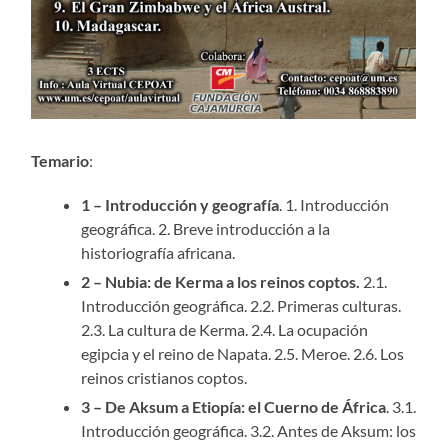
Temario
:
1 – Introducción y geografía
. 1. Introducción
geográfica. 2. Breve introducción a la
historiografía africana.
2 – Nubia: de Kerma a los reinos coptos.
2.1.
Introducción geográfica. 2.2. Primeras culturas.
2.3. La cultura de Kerma. 2.4. La ocupación
egipcia y el reino de Napata. 2.5. Meroe. 2.6. Los
reinos cristianos coptos.
3 – De Aksum a Etiopía: el Cuerno de África
. 3.1.
Introducción geográfica. 3.2. Antes de Aksum: los