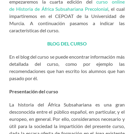
empezaremos la cuarta edición del
curso online
de Historia de África Subsahariana Precolonial
, el cual
impartiremos en el CEPOAT de la Universidad de
Murcia. A continuación pasamos a indicar las
características del curso.
BLOG DEL CURSO
En el blog del curso se puede encontrar información más
detallada del curso, como por ejemplo las
recomendaciones que han escrito los alumnos que han
pasado por él.
Presentación del curso
La historia del África Subsahariana es una gran
desconocida entre el público español, en particular, y el
europeo, en general. Por ello, consideramos necesario y
útil para la sociedad la impartición del presente curso,
dada la escasa oferta de formación en el área existente