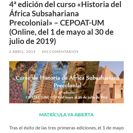
4ª edición del curso «Historia del
África Subsahariana
Precolonial» – CEPOAT-UM
(Online, del 1 de mayo al 30 de
julio de 2019)
2 ABRIL, 2019
/
SIN COMENTARIOS
MATRÍCULA YA ABIERTA
Tras el éxito de las tres primeras ediciones, el 1 de mayo