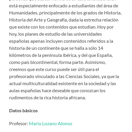
está especialmente enfocado a estudiantes del área de
Humanidades, principalmente de los grados de Historia,
Historia del Arte y Geografía, dada la estrecha relación
que existe con los contenidos que estudian. Hoy por
hoy, los planes de estudio de las universidades
españolas apenas incluyen contenidos referidos a la
historia de un continente que se halla a sólo 14
kilómetros de la península ibérica, y del que España,
como país bicontinental, forma parte. Asimismo,
creemos que este curso puede ser útil para el
profesorado vinculado a las Ciencias Sociales, ya que la
actual multiculturalidad existente en la sociedad y las
aulas españolas hace deseable que conozcan los
rudimentos de la rica historia africana.
Datos básicos
Profesor:
Mario Lozano Alonso