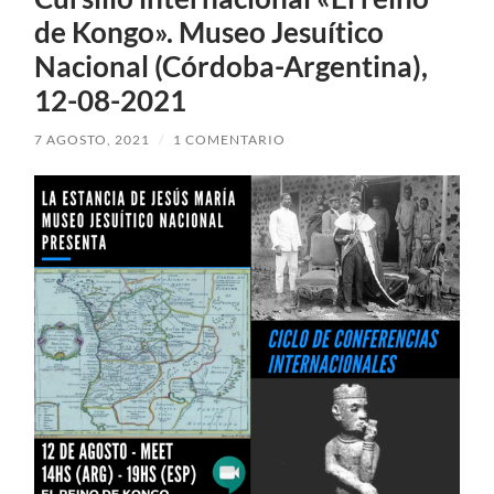
de Kongo». Museo Jesuítico
Nacional (Córdoba-Argentina),
12-08-2021
7 AGOSTO, 2021
/
1 COMENTARIO