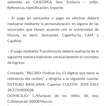
obtenido en CASIOPEA. Son: Emisora – sufijo,
Referencia, Identificación, Importe.
– El pago en ventanilla o pago en efectivo deberá
realizarse mediante la personalización en alguna de las
sucursales que tienen acuerdo con la universidad de
Murcia, es decir, Santander, CajaMurcia, CAM y
CajaMar.
– El pago mediante Transferencia deberá realizarse de la
siguiente manera indicando necesariamente el concepto
de ingreso:
Concepto: “RECIBO: (Indicar los 13 dígitos que tiene la
referencia del recibo)” y dirigirla a la siguiente cuenta:
ENTIDAD BANCARIA: Cajamar CUENTA: 3058 0361
36 2731000038
DOMICILIO: C/Marqués de los Vélez, 36, esq.
C/Abenarabi 30008 Murcia