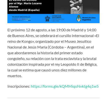
El próximo 12 de agosto, a las 19:00 de Madrid y 14:00
de Buenos Aires, se celebrará el cursillo internacional «El
reino de Kongo», organizado por el Museo Jesuítico
Nacional de Jesús María (Córdoba – Argentina), en el
que abordaremos la historia del primer estado
congoleño, su relación con la trata esclavista y la brutal
colonización inspirada por el rey Leopoldo II de Bélgica,
la cual se estima que causó unos diez millones de
muertos.
Inscripciones:
https://forms.gle/kQMMiqoNvktg4q1w5