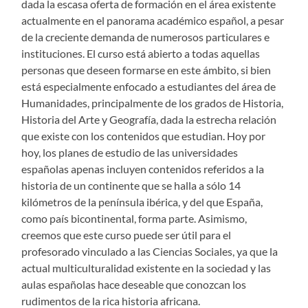
dada la escasa oferta de formación en el área existente
actualmente en el panorama académico español, a pesar
de la creciente demanda de numerosos particulares e
instituciones. El curso está abierto a todas aquellas
personas que deseen formarse en este ámbito, si bien
está especialmente enfocado a estudiantes del área de
Humanidades, principalmente de los grados de Historia,
Historia del Arte y Geografía, dada la estrecha relación
que existe con los contenidos que estudian. Hoy por
hoy, los planes de estudio de las universidades
españolas apenas incluyen contenidos referidos a la
historia de un continente que se halla a sólo 14
kilómetros de la península ibérica, y del que España,
como país bicontinental, forma parte. Asimismo,
creemos que este curso puede ser útil para el
profesorado vinculado a las Ciencias Sociales, ya que la
actual multiculturalidad existente en la sociedad y las
aulas españolas hace deseable que conozcan los
rudimentos de la rica historia africana.