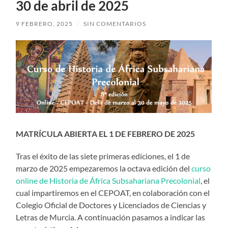
30 de abril de 2025
9 FEBRERO, 2025
/
SIN COMENTARIOS
MATRÍCULA ABIERTA EL 1 DE FEBRERO DE 2025
Tras el éxito de las siete primeras ediciones, el 1 de
marzo de 2025 empezaremos la octava edición del
curso
online de Historia de África Subsahariana Precolonial
, el
cual impartiremos en el CEPOAT, en colaboración con el
Colegio Oficial de Doctores y Licenciados de Ciencias y
Letras de Murcia. A continuación pasamos a indicar las