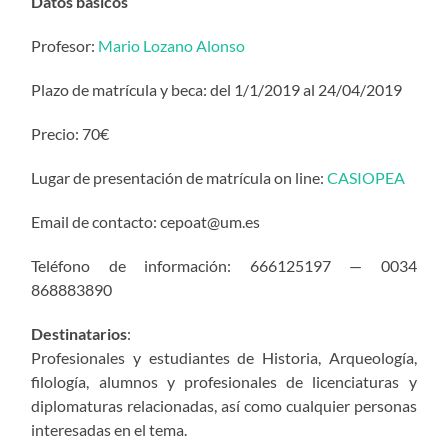
Datos básicos
Profesor:
Mario Lozano Alonso
Plazo de matrícula y beca: del 1/1/2019 al 24/04/2019
Precio: 70€
Lugar de presentación de matrícula on line:
CASIOPEA
Email de contacto: cepoat@um.es
Teléfono de información: 666125197 — 0034
868883890
Destinatarios
:
Profesionales y estudiantes de Historia, Arqueología,
filología, alumnos y profesionales de licenciaturas y
diplomaturas relacionadas, así como cualquier personas
interesadas en el tema.