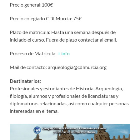
Precio general:100€
Precio colegiado CDLMurcia: 75€
Plazo de matrícula: Hasta una semana después de
iniciado el curso. Fuera de plazo contactar al email.
Proceso de Matrícula:
+ info
Mail de contacto: arqueologia@cdlmurcia.org
Destinatarios
:
Profesionales y estudiantes de Historia, Arqueología,
filología, alumnos y profesionales de licenciaturas y
diplomaturas relacionadas, así como cualquier personas
interesadas en el tema.