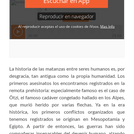
La historia de las matanzas entre seres humanos es, por
desgracia, tan antigua como la propia humanidad. Los
primeros asesinatos los encontramos registrados en la
remota prehistoria: especialmente famoso es el caso de
Ötzi, el famoso cadáver congelado hallado en los Alpes,
que murió herido por varias flechas. Ya en la era
histórica, los primeros conflictos organizados que
tenemos registrados se originan en Mesopotamia y
Egipto. A partir de entonces, las guerras han sido
compañeras inseparables del devenir humano, alzando