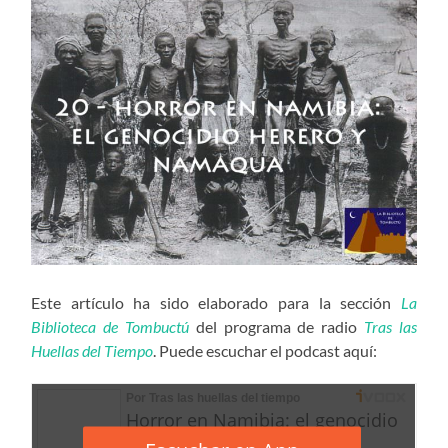
Este artículo ha sido elaborado para la sección
La
Biblioteca de Tombuctú
del programa de radio
Tras las
Huellas del Tiempo
. Puede escuchar el podcast aquí: