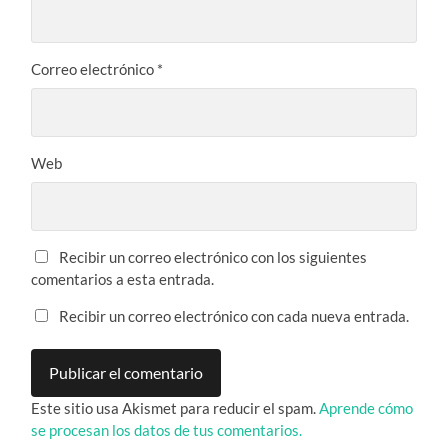
Correo electrónico
*
Web
Recibir un correo electrónico con los siguientes
comentarios a esta entrada.
Recibir un correo electrónico con cada nueva entrada.
Este sitio usa Akismet para reducir el spam.
Aprende cómo
se procesan los datos de tus comentarios.