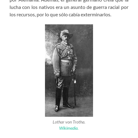
lucha con los nativos era un asunto de guerra racial por
los recursos, por lo que sólo cabía exterminarlos.
Lothar von Trotha.
Wikimedia.