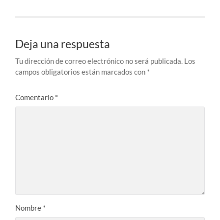
Deja una respuesta
Tu dirección de correo electrónico no será publicada.
Los
campos obligatorios están marcados con
*
Comentario
*
Nombre
*