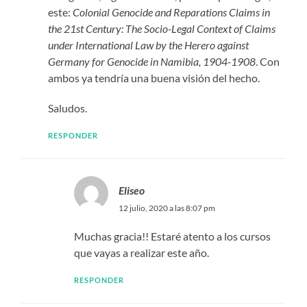
este:
Colonial Genocide and Reparations Claims in
the 21st Century: The Socio-Legal Context of Claims
under International Law by the Herero against
Germany for Genocide in Namibia, 1904-1908
. Con
ambos ya tendría una buena visión del hecho.
Saludos.
RESPONDER
Eliseo
12 julio, 2020 a las 8:07 pm
Muchas gracia!! Estaré atento a los cursos
que vayas a realizar este año.
RESPONDER