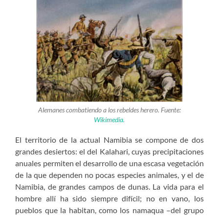
Alemanes combatiendo a los rebeldes herero. Fuente:
Wikimedia.
El territorio de la actual Namibia se compone de dos
grandes desiertos: el del Kalahari, cuyas precipitaciones
anuales permiten el desarrollo de una escasa vegetación
de la que dependen no pocas especies animales, y el de
Namibia, de grandes campos de dunas. La vida para el
hombre allí ha sido siempre difícil; no en vano, los
pueblos que la habitan, como los namaqua –del grupo