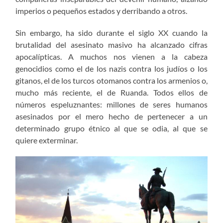
imperios o pequeños estados y derribando a otros.
Sin embargo, ha sido durante el siglo XX cuando la
brutalidad del asesinato masivo ha alcanzado cifras
apocalípticas. A muchos nos vienen a la cabeza
genocidios como el de los nazis contra los judíos o los
gitanos, el de los turcos otomanos contra los armenios o,
mucho más reciente, el de Ruanda. Todos ellos de
números espeluznantes: millones de seres humanos
asesinados por el mero hecho de pertenecer a un
determinado grupo étnico al que se odia, al que se
quiere exterminar.