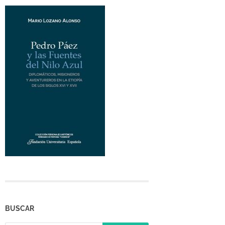
BUSCAR