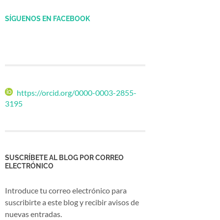
SÍGUENOS EN FACEBOOK
https://orcid.org/0000-0003-2855-
3195
SUSCRÍBETE AL BLOG POR CORREO
ELECTRÓNICO
Introduce tu correo electrónico para
suscribirte a este blog y recibir avisos de
nuevas entradas.