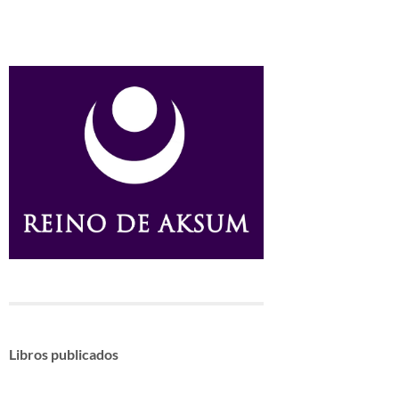
Libros publicados