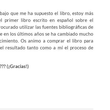
abajo que me ha supuesto el libro, estoy más
el primer libro escrito en español sobre el
ocurado utilizar las fuentes bibliográficas de
e en los últimos años se ha cambiado mucho
acimiento. Os animo a comprar el libro para
el resultado tanto como a mí el proceso de
??? (¡Gracias!)