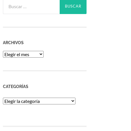
Buscar:
ARCHIVOS
Archivos
CATEGORÍAS
Categorías