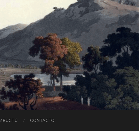
OMBUCTÚ
CONTACTO