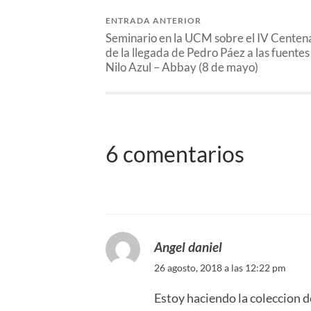
ENTRADA ANTERIOR
Seminario en la UCM sobre el IV Centen
de la llegada de Pedro Páez a las fuentes
Nilo Azul – Abbay (8 de mayo)
6 comentarios
Angel daniel
26 agosto, 2018 a las 12:22 pm
Estoy haciendo la coleccion d