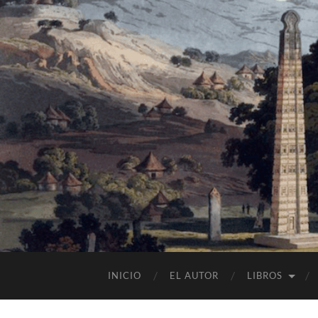
INICIO
EL AUTOR
LIBROS