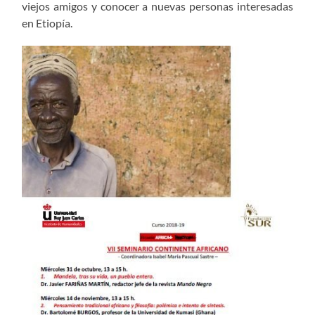
viejos amigos y conocer a nuevas personas interesadas
en Etiopía.