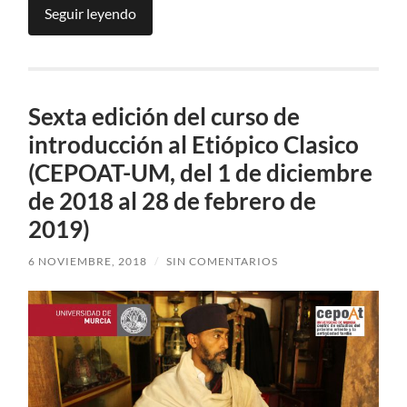
Seguir leyendo
Sexta edición del curso de
introducción al Etiópico Clasico
(CEPOAT-UM, del 1 de diciembre
de 2018 al 28 de febrero de
2019)
6 NOVIEMBRE, 2018
/
SIN COMENTARIOS