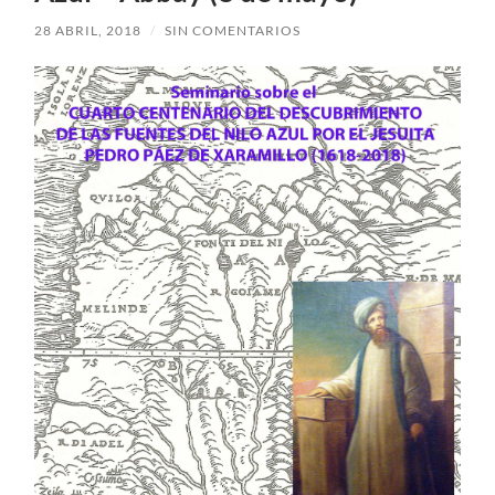
28 ABRIL, 2018
/
SIN COMENTARIOS