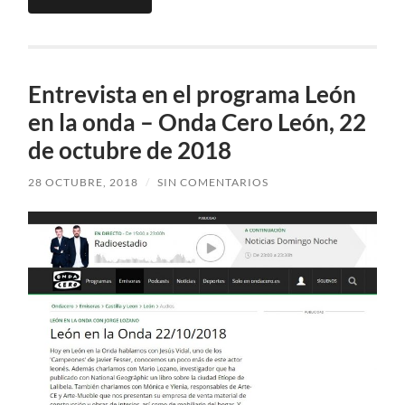
Entrevista en el programa León
en la onda – Onda Cero León, 22
de octubre de 2018
28 OCTUBRE, 2018
/
SIN COMENTARIOS