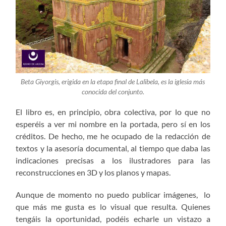
Beta Giyorgis, erigida en la etapa final de Lalibela, es la iglesia más
conocida del conjunto.
El libro es, en principio, obra colectiva, por lo que no
esperéis a ver mi nombre en la portada, pero sí en los
créditos. De hecho, me he ocupado de la redacción de
textos y la asesoría documental, al tiempo que daba las
indicaciones precisas a los ilustradores para las
reconstrucciones en 3D y los planos y mapas.
Aunque de momento no puedo publicar imágenes, lo
que más me gusta es lo visual que resulta. Quienes
tengáis la oportunidad, podéis echarle un vistazo a