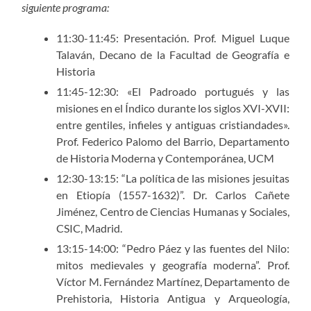
siguiente programa:
11:30-11:45: Presentación. Prof. Miguel Luque
Talaván, Decano de la Facultad de Geografía e
Historia
11:45-12:30: «El Padroado portugués y las
misiones en el Índico durante los siglos XVI-XVII:
entre gentiles, infieles y antiguas cristiandades».
Prof. Federico Palomo del Barrio, Departamento
de Historia Moderna y Contemporánea, UCM
12:30-13:15: “La política de las misiones jesuitas
en Etiopía (1557-1632)”. Dr. Carlos Cañete
Jiménez, Centro de Ciencias Humanas y Sociales,
CSIC, Madrid.
13:15-14:00: “Pedro Páez y las fuentes del Nilo:
mitos medievales y geografía moderna”. Prof.
Víctor M. Fernández Martínez, Departamento de
Prehistoria, Historia Antigua y Arqueología,