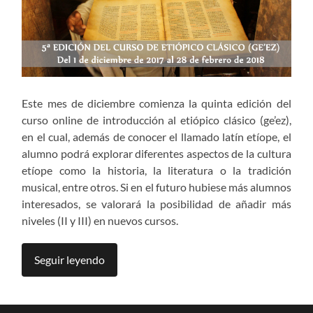
Este mes de diciembre comienza la quinta edición del
curso online de introducción al etiópico clásico (ge’ez),
en el cual, además de conocer el llamado latín etíope, el
alumno podrá explorar diferentes aspectos de la cultura
etíope como la historia, la literatura o la tradición
musical, entre otros. Si en el futuro hubiese más alumnos
interesados, se valorará la posibilidad de añadir más
niveles (II y III) en nuevos cursos.
Seguir leyendo