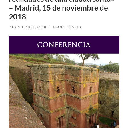
– Madrid, 15 de noviembre de
2018
9 NOVIEMBRE, 2018
/
1 COMENTARIO