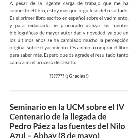
A pesar de la ingente carga de trabajo que me ha
supuesto el libro, estoy más que orgulloso del resultado.
Es el primer libro escrito en español sobre el yacimiento,
y para redactarlo he procurado utilizar las fuentes
bibliográficas de mayor autoridad y novedad, ya que en
los últimos años se ha cambiado mucho la percepción
original sobre el yacimiento. Os animo a comprar el libro
para saber más. Espero que os agrade el resultado tanto
como a mí el proceso de crearlo.
??????? (¡Gracias!)
Seminario en la UCM sobre el IV
Centenario de la llegada de
Pedro Páez a las fuentes del Nilo
Azul – Abbay (8 de mayo)