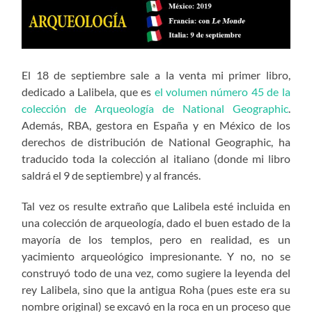
El 18 de septiembre sale a la venta mi primer libro,
dedicado a Lalibela, que es
el volumen número 45 de la
colección de Arqueología de National Geographic
.
Además, RBA, gestora en España y en México de los
derechos de distribución de National Geographic, ha
traducido toda la colección al italiano (donde mi libro
saldrá el 9 de septiembre) y al francés.
Tal vez os resulte extraño que Lalibela esté incluida en
una colección de arqueología, dado el buen estado de la
mayoría de los templos, pero en realidad, es un
yacimiento arqueológico impresionante. Y no, no se
construyó todo de una vez, como sugiere la leyenda del
rey Lalibela, sino que la antigua Roha (pues este era su
nombre original) se excavó en la roca en un proceso que