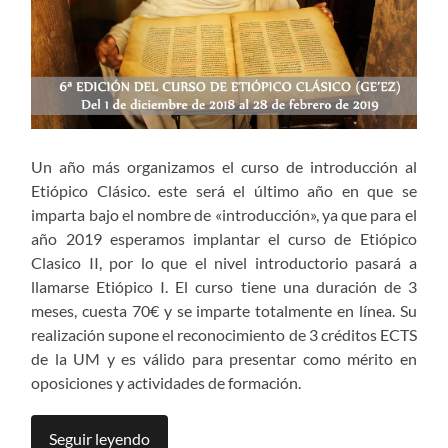
Un año más organizamos el curso de introducción al
Etiópico Clásico. este será el último año en que se
imparta bajo el nombre de «introducción», ya que para el
año 2019 esperamos implantar el curso de Etiópico
Clasico II, por lo que el nivel introductorio pasará a
llamarse Etiópico I. El curso tiene una duración de 3
meses, cuesta 70€ y se imparte totalmente en línea. Su
realización supone el reconocimiento de 3 créditos ECTS
de la UM y es válido para presentar como mérito en
oposiciones y actividades de formación.
Seguir leyendo