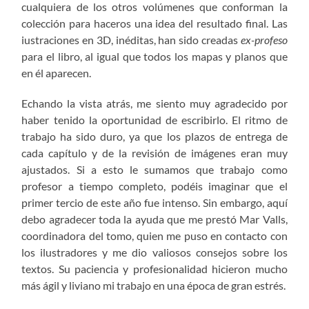
cualquiera de los otros volúmenes que conforman la
colección para haceros una idea del resultado final. Las
iustraciones en 3D, inéditas, han sido creadas
ex-profeso
para el libro, al igual que todos los mapas y planos que
en él aparecen.
Echando la vista atrás, me siento muy agradecido por
haber tenido la oportunidad de escribirlo. El ritmo de
trabajo ha sido duro, ya que los plazos de entrega de
cada capítulo y de la revisión de imágenes eran muy
ajustados. Si a esto le sumamos que trabajo como
profesor a tiempo completo, podéis imaginar que el
primer tercio de este año fue intenso. Sin embargo, aquí
debo agradecer toda la ayuda que me prestó Mar Valls,
coordinadora del tomo, quien me puso en contacto con
los ilustradores y me dio valiosos consejos sobre los
textos. Su paciencia y profesionalidad hicieron mucho
más ágil y liviano mi trabajo en una época de gran estrés.