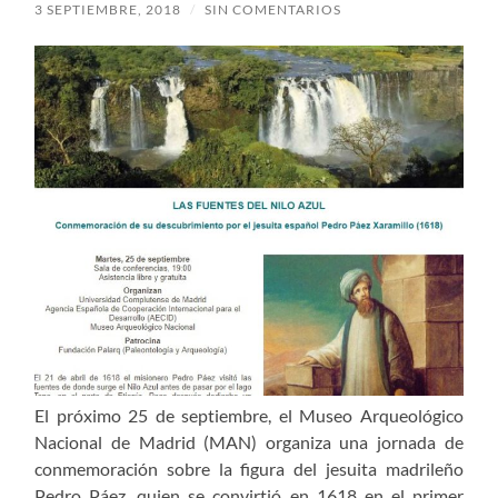
3 SEPTIEMBRE, 2018
/
SIN COMENTARIOS
El próximo 25 de septiembre, el Museo Arqueológico
Nacional de Madrid (MAN) organiza una jornada de
conmemoración sobre la figura del jesuita madrileño
Pedro Páez, quien se convirtió en 1618 en el primer