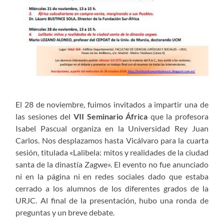
El 28 de noviembre, fuimos invitados a impartir una de
las sesiones del
VII Seminario África
que la profesora
Isabel Pascual organiza en la Universidad Rey Juan
Carlos. Nos desplazamos hasta Vicálvaro para la cuarta
sesión, titulada «Lalibela: mitos y realidades de la ciudad
santa de la dinastía Zagwe». El evento no fue anunciado
ni en la página ni en redes sociales dado que estaba
cerrado a los alumnos de los diferentes grados de la
URJC. Al final de la presentación, hubo una ronda de
preguntas y un breve debate.