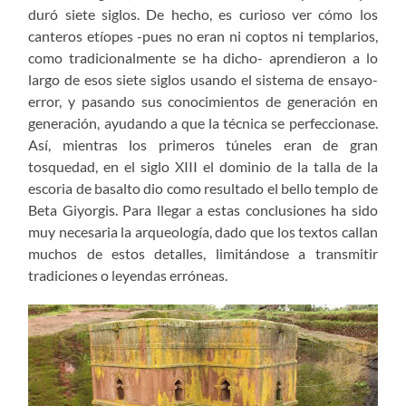
duró siete siglos. De hecho, es curioso ver cómo los
canteros etíopes -pues no eran ni coptos ni templarios,
como tradicionalmente se ha dicho- aprendieron a lo
largo de esos siete siglos usando el sistema de ensayo-
error, y pasando sus conocimientos de generación en
generación, ayudando a que la técnica se perfeccionase.
Así, mientras los primeros túneles eran de gran
tosquedad, en el siglo XIII el dominio de la talla de la
escoria de basalto dio como resultado el bello templo de
Beta Giyorgis. Para llegar a estas conclusiones ha sido
muy necesaria la arqueología, dado que los textos callan
muchos de estos detalles, limitándose a transmitir
tradiciones o leyendas erróneas.