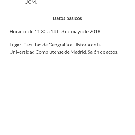
UCM.
Datos básicos
Horario
: de 11:30 a 14 h. 8 de mayo de 2018.
Lugar
: Facultad de Geografía e Historia de la
Universidad Complutense de Madrid. Salón de actos.