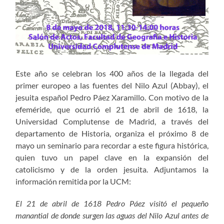
Este año se celebran los 400 años de la llegada del
primer europeo a las fuentes del Nilo Azul (Abbay), el
jesuita español Pedro Páez Xaramillo. Con motivo de la
efeméride, que ocurrió el 21 de abril de 1618, la
Universidad Complutense de Madrid, a través del
departamento de Historia, organiza el próximo 8 de
mayo un seminario para recordar a este figura histórica,
quien tuvo un papel clave en la expansión del
catolicismo y de la orden jesuita. Adjuntamos la
información remitida por la UCM:
El 21 de abril de 1618 Pedro Páez visitó el pequeño
manantial de donde surgen las aguas del Nilo Azul antes de