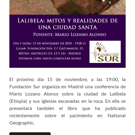
El próximo día 15 de noviembre, a las 19:00, la
Fundación Sur organiza en Madrid una conferencia de
Mario Lozano Alonso sobre la ciudad de Lalibela
(Etiopía) y sus iglesias excavadas en la roca. En ella se
presentará también el libro que ha publicado
recientemente sobre el yacimiento en National
Geographic.