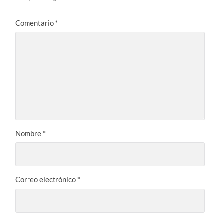
Comentario
*
Nombre
*
Correo electrónico
*