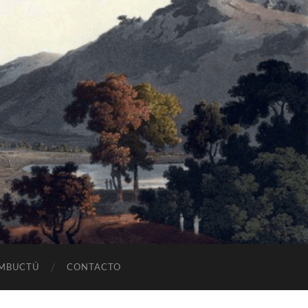
OMBUCTÚ
CONTACTO