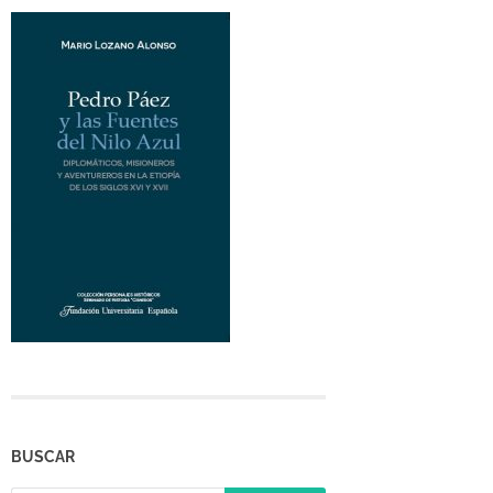
BUSCAR