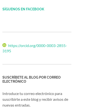
SÍGUENOS EN FACEBOOK
https://orcid.org/0000-0003-2855-
3195
SUSCRÍBETE AL BLOG POR CORREO
ELECTRÓNICO
Introduce tu correo electrónico para
suscribirte a este blog y recibir avisos de
nuevas entradas.