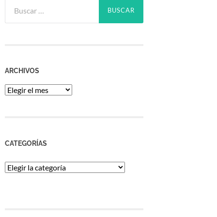
Buscar:
ARCHIVOS
Archivos
CATEGORÍAS
Categorías