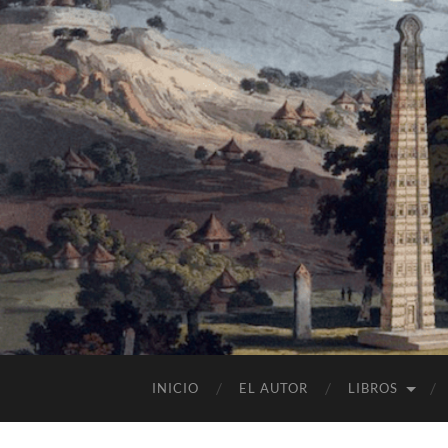
INICIO
EL AUTOR
LIBROS