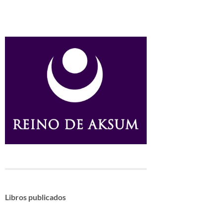
Libros publicados